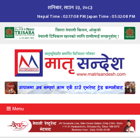
Skip
शनिबार, साउन २३, २०८३
to
Nepal Time :
02:17:10 PM
Japan Time :
05:32:10 PM
content
Menu