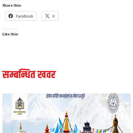
Share this:
Facebook
X
Like this:
सम्बन्धित खवर