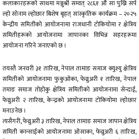
कलाकारहरूको साथमा मञ्जुश्री सम्वत् २८६१ औँ सा पुख्रि सर्प
ल्हो सोनाम ल्होछार बिशेष बृहत् सांस्कृतिक कार्यक्रम – २०२५
केन्द्रीय समितीको आयोजनामा राजधानी टोकियोमा र क्षेत्रिय
समितीहरूको आयोजनामा जापानका विभिन्न सहरहरूमा
आयोजना गरिने जनाएको छ ।
तयस्तै जनवरी ३१ तारिख, नेपाल तामाङ समाज क्युश्यु क्षेत्रिय
समितीको आयोजनामा फुकुओका, फेव्रुअरी १ तारिख, नेपाल
तमाङ समाज तोहोकु क्षेत्रिय समितीको आयोजनामा सेन्दाई,
फेव्रुअरी २ तारिख, केन्द्रको आयोजनामा टोकियोमा ल्होछार
मनाउनेछ ।
त्यसैगरी, फेव्रुअरी ३ तारिख, नेपाल तामाङ समाज जापान क्षेत्रिय
समिती कान्साईको आयोजनामा ओसाका, फेव्रुअरी ६ तारिख,