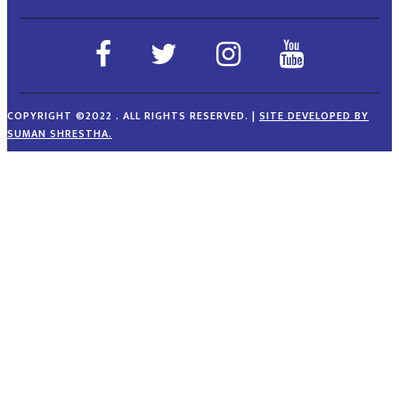
COPYRIGHT ©2022 . ALL RIGHTS RESERVED.
|
SITE DEVELOPED BY
SUMAN SHRESTHA.