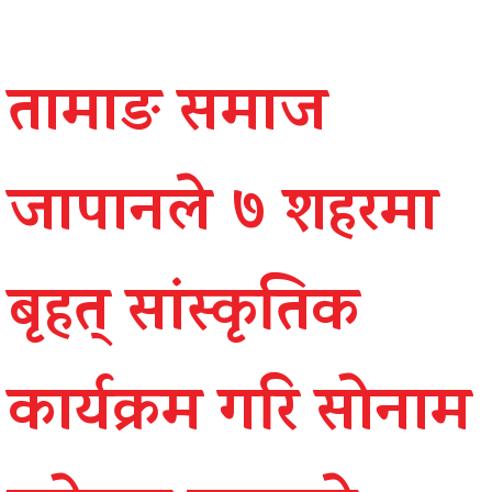
तामाङ समाज
जापानले ७ शहरमा
बृहत् सांस्कृतिक
कार्यक्रम गरि सोनाम