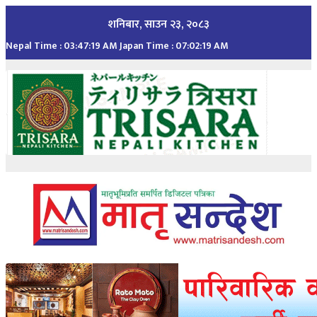
Skip
शनिबार, साउन २३, २०८३
to
Nepal Time :
03:47:21 AM
Japan Time :
07:02:21 AM
content