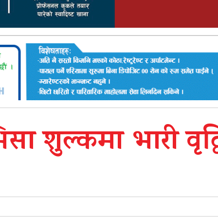
सा शुल्कमा भारी वृद्ध