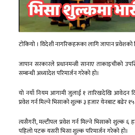
टोकियो । विदेशी नागरिकहरूका लागि जापान प्रवेशको भिसा
जापान सरकारले प्रधानमन्त्री सानाए ताकाइचीको उपस्
सम्बन्धी अध्यादेश परिमार्जन गरेको हो।
यो नयाँ नियम आगामी जुलाई १ तारिखदेखि आवेदन दिन
प्रवेश गर्न मिल्ने भिसाको शुल्क ३ हजार येनबाट बढेर १५ 
त्यसैगरी, मल्टीपल प्रवेश गर्न मिल्ने भिसाको शुल्
पहिलो पटक यसरी भिसा शुल्क परिमार्जन गरेको हो।