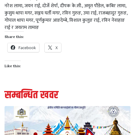
नरेश लामा, जयन राई, दोर्जे शेर्पा, दीपक के.सी., अमृत पौडेल, कबिर लामा,
कुसुम थापा मगर, सञ्जय घर्ती मगर, रविन गुरुङ, उमा राई, राजबहादुर गुरुङ,
गोपाल थापा मगर, पूर्णकुमार आङदेम्बे, विशाल कुलुङ राई, रविन नेवाहाङ
राई र जयराम तामाङ
Share this:
Facebook
X
Like this:
सम्बन्धित खवर