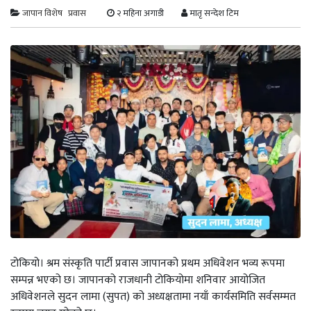
जापान विशेष
प्रवास
२ महिना अगाडी
मातृ सन्देश टिम
टोकियो। श्रम संस्कृति पार्टी प्रवास जापानको प्रथम अधिवेशन भव्य रूपमा
सम्पन्न भएको छ। जापानको राजधानी टोकियोमा शनिवार आयोजित
अधिवेशनले सुदन लामा (सुपत) को अध्यक्षतामा नयाँ कार्यसमिति सर्वसम्मत