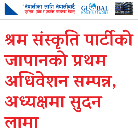
श्रम संस्कृति पार्टीको
जापानको प्रथम
अधिवेशन सम्पन्न,
अध्यक्षमा सुदन
लामा