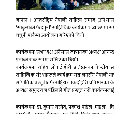
जापान । अन्तर्राष्ट्रिय नेपाली साहित्य समाज (अने
‘साकुराको फेदमुनी’ साहित्यिक कार्यक्रम भव्य रूपमा 
चचुमी पार्कमा आयोजना गरिएको थियो।
कार्यक्रममा सभाध्यक्ष अनेसास जापानका अध्यक्ष आनन
प्रतीकात्मक रूपमा राखिएको थियो।
कार्यक्रममा राष्ट्रिय लोकदोहोरी प्रतिष्ठानका केन्द
साहित्यिक संस्थाहरूले कार्यक्रम सञ्चालनसँगै नेपाली भ
सांगीतिक प्रस्तुतीतर्फ राष्ट्रिय लोकदोहोरी प्रतिष्ठानका
अध्यक्ष समुन्द्रराज पौडेलले गीत प्रस्तुत गरी कार्यक्
कार्यक्रममा डा. कुमार बस्नेत, प्रकाश पौडेल ‘माइला’, विष