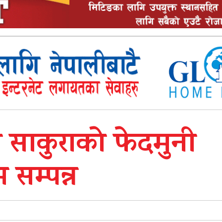
साकुराको फेदमुनी
 सम्पन्न