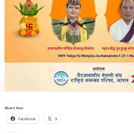
Share this:
Facebook
X