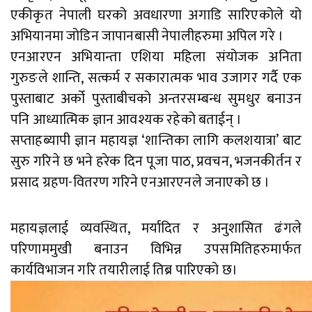
एकीकृत नेपाली घरको अवधारणा अगाडि सारिएकोले यो
अभियानमा जोडिन जापानबासी नेपालीहरुमा अपिल गरे ।
एनआरएन अभियान्ता एशिया महिला संयोजक अनिता
गुरुङले शान्ति, सत्कर्म र सकारात्मक भाव उजागर गर्दै एक
पुस्ताबाट अर्को पुस्ताबीचको अन्तरसम्बन्ध सुमधुर बनाउन
पनि आध्यात्मिक ज्ञान आवश्यक रहेको बताईन् ।
सप्ताहब्यापी ज्ञान महायज्ञ ‘शान्तिका लागि कलशयात्रा’ बाट
सुरु गरिने छ भने हरेक दिन पूजा पाठ, प्रवचन, भजनकीर्तन र
प्रसाद ग्रहण-वितरण गरिने एनआरएनले जनाएको छ ।
महायज्ञलाई व्यवस्थित, मर्यादित र अनुशासित ढंगले
परिणाममुखी बनाउन विभिन्न उपसमितिहरुमार्फत
कार्यविभाजन गरि तयारीलाई तिब्र पारिएको छ।