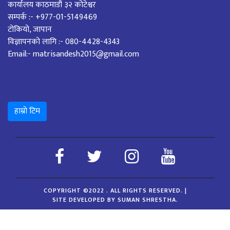
कार्यालय काठमाडौं ३२ कोटेश्वर
सम्पर्क :- +977-01-5149469
टोकियो, जापान
विज्ञापनको लागि :- 080-4428-4343
Email:- matrisandesh2015@gmail.com
हाम्रो टिम
COPYRIGHT ©2022 . ALL RIGHTS RESERVED.
|
SITE DEVELOPED BY SUMAN SHRESTHA.