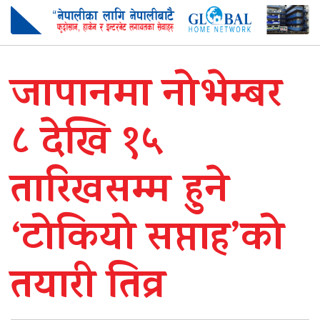
जापानमा नोभेम्बर
८ देखि १५
तारिखसम्म हुने
‘टोकियो सप्ताह’को
तयारी तिव्र