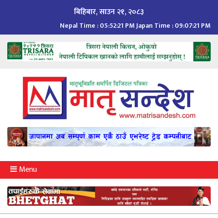
Skip
बिहिबार, साउन २१, २०८३
to
Nepal Time :
05:52:22 PM
Japan Time :
09:07:22 PM
content
Menu