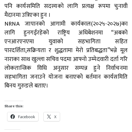
पनि कार्यसमिति सदस्यको लागि प्रत्यक्ष रूपमा चुनावी
मैदानमा उत्रिएका हुन ।
NRNA जापानको आगामी कार्यकाल(२०२५-२०२७)का
लागि हुनगईरहेको राष्ट्रिय अधिबेशनमा “अबको
एनआरएनएमा युवाको सहभागिता सहित
पारदर्शिता,सक्रियता र शुद्धतामा मेरो प्रतिबद्धता”भन्ने मूल
नाराका साथ खुल्ला सचिव पदमा आफ्नो उम्मेदवारी दर्ता गरि
लोकतान्त्रिक विधि अनुसार सम्पन्न हुने निर्वाचनमा
सहभागिता जनाउने योजना बनाएको बर्तमान कार्यसमिति
बिनय गुरुङले बताए।
Share this:
Facebook
X