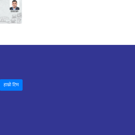
हाम्रो टिम