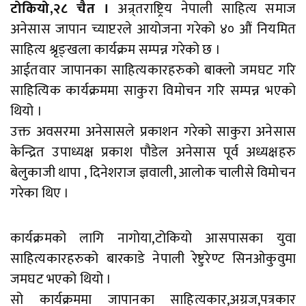
टोकियो,२८ चैत ।
अन्र्तराष्ट्रिय नेपाली साहित्य समाज
अनेसास जापान च्याप्टरले आयोजना गरेको ४० औं नियमित
साहित्य श्रृङ्खला कार्यक्रम सम्पन्न गरेको छ ।
आईतवार जापानका साहित्यकारहरुको बाक्लो जमघट गरि
साहित्यिक कार्यक्रममा साकुरा विमोचन गरि सम्पन्न भएको
थियो ।
उक्त अवसरमा अनेसासले प्रकाशन गरेको साकुरा अनेसास
केन्द्रित उपाध्यक्ष प्रकाश पौडेल अनेसास पूर्व अध्यक्षहरु
बेलुकाजी थापा , दिनेशराज ज्ञवाली, आलोक चालीसे विमोचन
गरेका थिए ।
कार्यक्रमको लागि नागोया,टोकियो आसपासका युवा
साहित्यकारहरुको बारकाडे नेपाली रेष्टुरेण्ट सिनओकुवुमा
जमघट भएको थियो ।
सो कार्यक्रममा जापानका साहित्यकार,अग्रज,पत्रकार