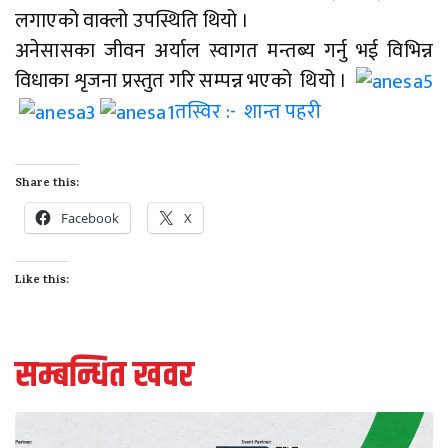
लगाएको वाक्लो उपस्थिति थियो ।
अनेसासका जीवन अर्याल स्वागत मन्तब्य गर्नु भई विभिन्न
विधाका शृजना प्रस्तुत गरि सम्पन्न भएको थियो ।
तस्विर :- शान्त पहरी
Share this:
Facebook
X
Like this:
सम्बन्धित खवर