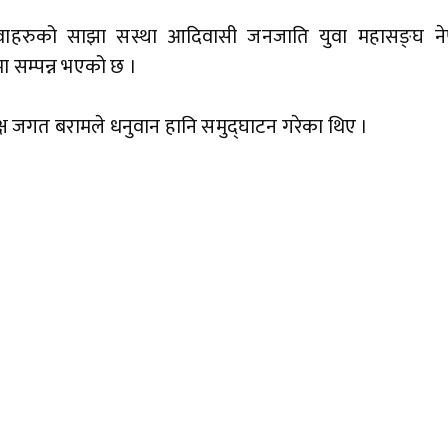
ाहरुको साझा सस्था आदिवासी जनजाति युवा महासङ्घ ने
ा सम्पन्न भएको छ ।
 जगत बरामले धनुवान हानि समुद्घाटन गरेका थिए ।