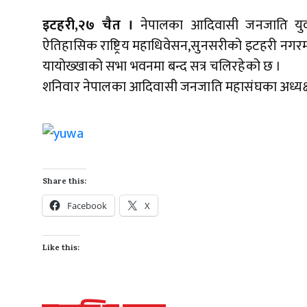
इटहरी,२७ चैत ।
नेपालका आदिवासी जनजाति युव
ऐतिहासिक राष्ट्रिय महाधिवेसन,सुनसरीको इटहरी नगरम
यायोख्खाको सभा भवनमा बन्द सत्र चलिरहेको छ ।
शनिवार नेपालका आदिवासी जनजाति महासंघका अध्यक्ष
Share this:
Facebook
X
Like this: