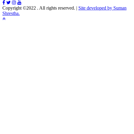
Copyright ©2022 . All rights reserved.
|
Site developed by Suman
Shrestha.