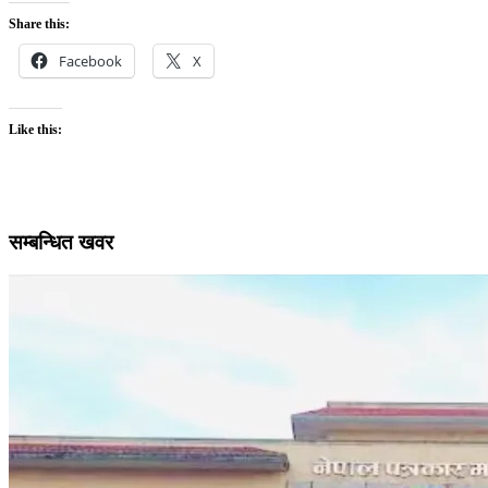
Share this:
Facebook
X
Like this:
सम्बन्धित खवर