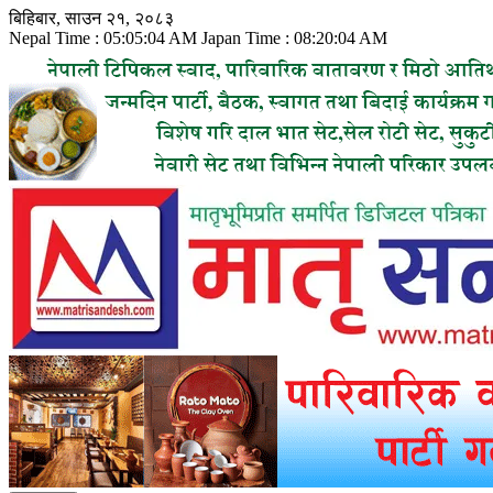
Skip
बिहिबार, साउन २१, २०८३
to
Nepal Time :
05:05:06 AM
Japan Time :
08:20:06 AM
content