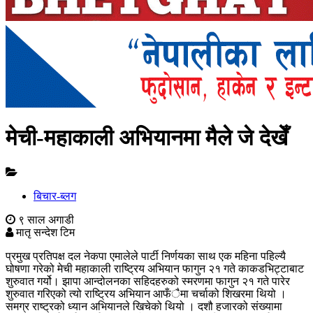
मेची-महाकाली अभियानमा मैले जे देखेँ
बिचार-ब्लग
९ साल अगाडी
मातृ सन्देश टिम
प्रमुख प्रतिपक्ष दल नेकपा एमालेले पार्टी निर्णयका साथ एक महिना पहिल्यै
घोषणा गरेको मेची महाकाली राष्ट्रिय अभियान फागुन २१ गते काकडभिट्टाबाट
शुरुवात गर्यो। झापा आन्दोलनका सहिदहरुको स्मरणमा फागुन २१ गते पारेर
शुरुवात गरिएको त्यो राष्ट्रिय अभियान आफँैमा चर्चाको शिखरमा थियो ।
समग्र राष्ट्रको ध्यान अभियानले खिचेको थियो । दशौ हजारको संख्यामा