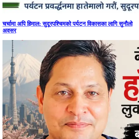
चर्चामा अपि हिमाल: सुदूरपश्चिमको पर्यटन विकासका लागि सुनौलो
अवसर