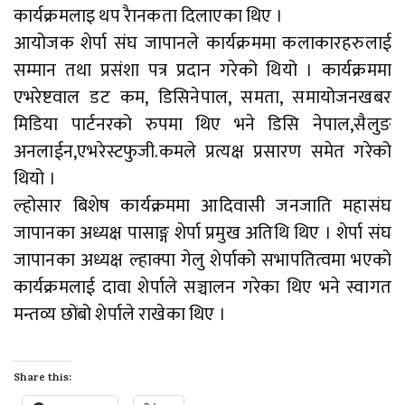
कार्यक्रमलाइ थप रैानकता दिलाएका थिए ।
आयोजक शेर्पा संघ जापानले कार्यक्रममा कलाकारहरुलाई
सम्मान तथा प्रसंशा पत्र प्रदान गरेको थियो । कार्यक्रममा
एभरेष्टवाल डट कम, डिसिनेपाल, समता, समायोजनखबर
मिडिया पार्टनरको रुपमा थिए भने डिसि नेपाल,सैलुङ
अनलाईन,एभरेस्टफुजी.कमले प्रत्यक्ष प्रसारण समेत गरेको
थियो ।
ल्होसार बिशेष कार्यक्रममा आदिवासी जनजाति महासंघ
जापानका अध्यक्ष पासाङ्ग शेर्पा प्रमुख अतिथि थिए । शेर्पा संघ
जापानका अध्यक्ष ल्हाक्पा गेलु शेर्पाको सभापतित्वमा भएको
कार्यक्रमलाई दावा शेर्पाले सञ्चालन गरेका थिए भने स्वागत
मन्तव्य छोंबो शेर्पाले राखेका थिए ।
Share this: