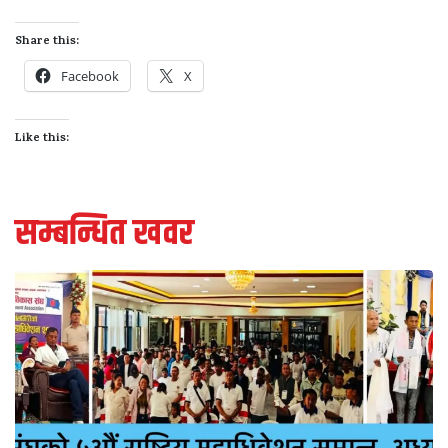
Share this:
Facebook
X
Like this:
सम्बन्धित खवर