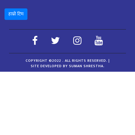
हाम्रो टिम
COPYRIGHT ©2022 . ALL RIGHTS RESERVED.
|
SITE DEVELOPED BY SUMAN SHRESTHA.