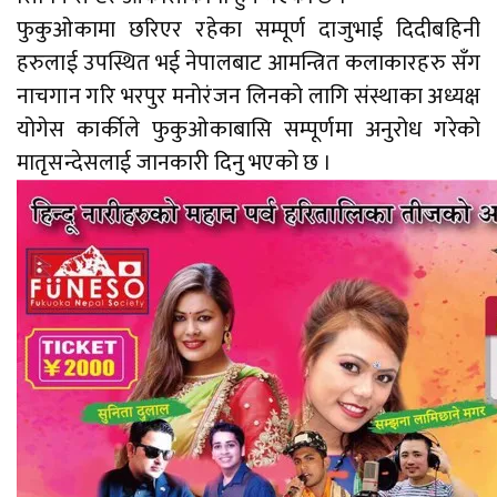
फुकुओकामा छरिएर रहेका सम्पूर्ण दाजुभाई दिदीबहिनी
हरुलाई उपस्थित भई नेपालबाट आमन्त्रित कलाकारहरु सँग
नाचगान गरि भरपुर मनोरंजन लिनको लागि संस्थाका अध्यक्ष
योगेस कार्कीले फुकुओकाबासि सम्पूर्णमा अनुरोध गरेको
मातृसन्देसलाई जानकारी दिनु भएको छ ।