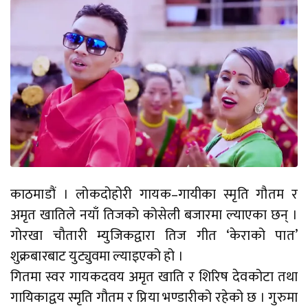
काठमाडौं । लोकदोहोरी गायक–गायीका स्मृति गौतम र
अमृत खातिले नयाँ तिजको कोसेली बजारमा ल्याएका छन् ।
गोरखा चौतारी म्युजिकद्वारा तिज गीत ‘केराको पात’
शुक्रबारबाट युट्युवमा ल्याइएको हो ।
गितमा स्वर गायकदवय अमृत खाति र शिरिष देवकोटा तथा
गायिकाद्वय स्मृति गौतम र प्रिया भण्डारीको रहेको छ । गुरुमा