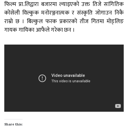
फिल्म प्रा.लिद्वारा बजारमा ल्याइएको उक्त तिजे सांगितिक
कोसेली विल्कुक मनोरञ्जनात्मक र संस्कृति जोगाउन निकै
राम्राे छ । बिल्कुल फरक प्रकारको तीज गितमा मोड्लिङ
गायक गायिका आफैले गरेका छन ।
Share this: