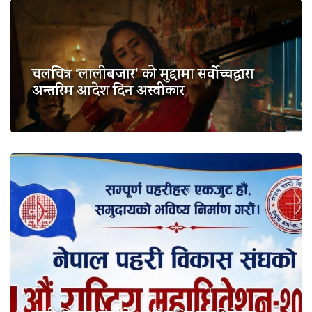
चलचित्र ‘लालीबजार’ को मुद्दामा सर्वोच्चद्वारा
अन्तरिम आदेश दिन अस्वीकार