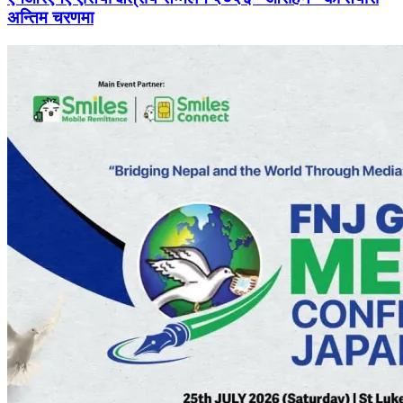
अन्तिम चरणमा