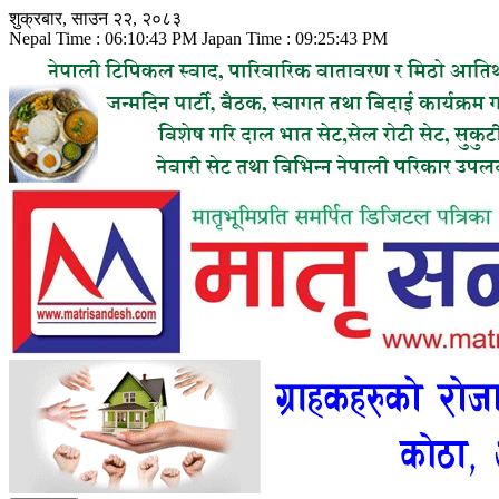
Skip
शुक्रबार, साउन २२, २०८३
to
Nepal Time :
06:10:44 PM
Japan Time :
09:25:44 PM
content