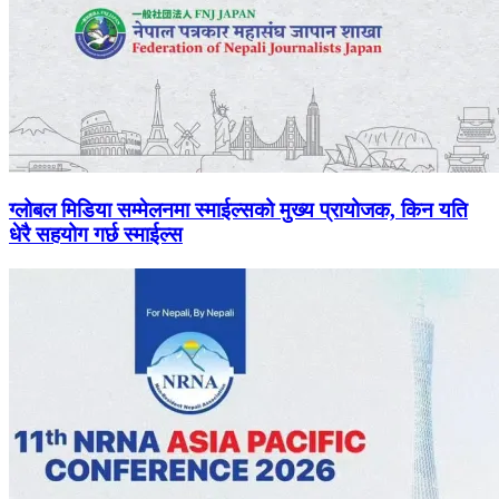
ग्लोबल मिडिया सम्मेलनमा स्माईल्सको मुख्य प्रायोजक, किन यति
धेरै सहयोग गर्छ स्माईल्स