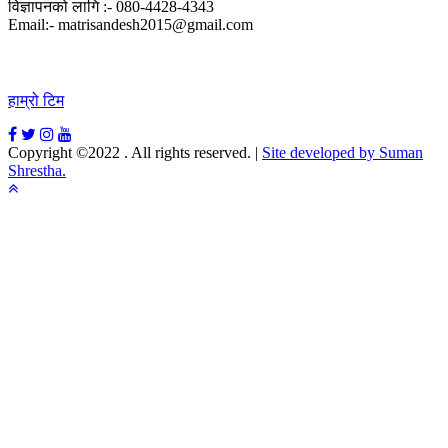
विज्ञापनको लागि :- 080-4428-4343
Email:- matrisandesh2015@gmail.com
हाम्रो टिम
Copyright ©2022 . All rights reserved.
|
Site developed by Suman
Shrestha.