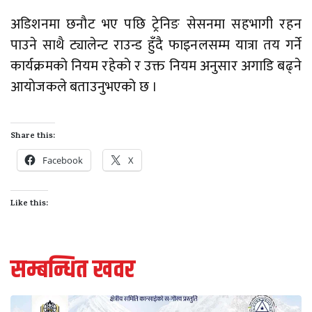
अडिशनमा छनाैट भए पछि ट्रेनिङ सेसनमा सहभागी रहन
पाउने साथै ट्यालेन्ट राउन्ड हुँदै फाइनलसम्म यात्रा तय गर्ने
कार्यक्रमकाे नियम रहेकाे र उक्त नियम अनुसार अगाडि बढ्ने
आयाेजकले बताउनुभएको छ ।
Share this:
Facebook
X
Like this:
सम्बन्धित खवर