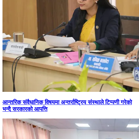
आन्तरिक संवैधानिक विषयमा अन्तर्राष्ट्रिय संस्थाले टिप्पणी गरेको
भन्दै सरकारको आपत्ति