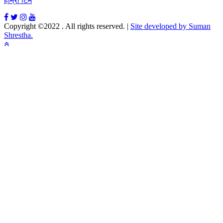
हाम्रो टिम
Copyright ©2022 . All rights reserved.
|
Site developed by Suman
Shrestha.