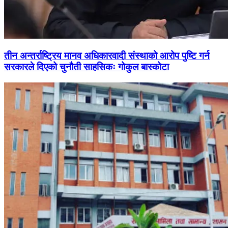
तीन अन्तर्राष्ट्रिय मानव अधिकारवादी संस्थाको आरोप पुष्टि गर्न
सरकारले दिएको चुनौती साहसिकः गोकुल बास्कोटा