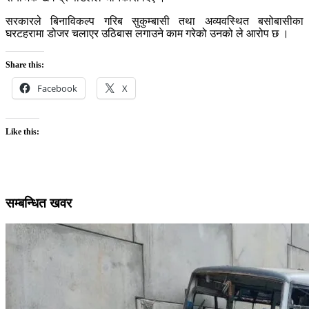
सरकारले बिनाविकल्प गरिब सुकुम्बासी तथा अव्यवस्थित बसोबासीका
घरटहरामा डोजर चलाएर उठिबास लगाउने काम गरेको उनको ले आरोप छ ।
Share this:
Facebook
X
Like this:
सम्बन्धित खवर