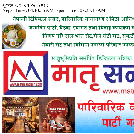
Skip
शुक्रबार, साउन २२, २०८३
to
Nepal Time :
04:10:37 AM
Japan Time :
07:25:37 AM
content