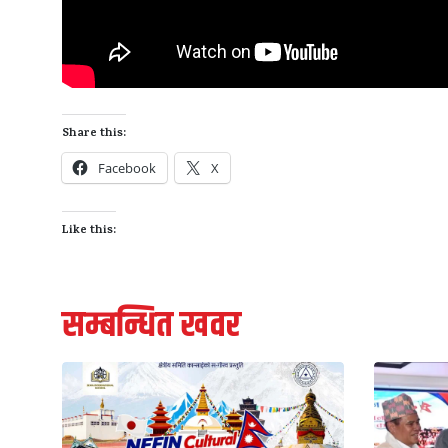
Share this:
Facebook
X
Like this:
सम्बन्धित खवर