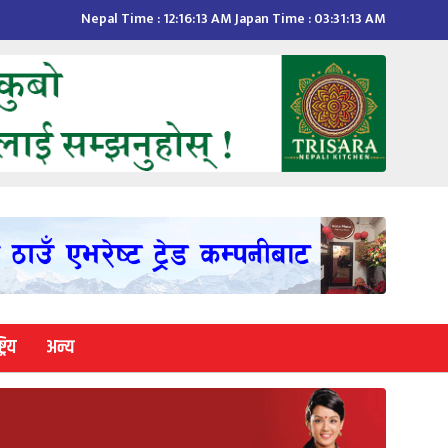
Nepal Time :
12:16:14 AM
Japan Time :
03:31:14 AM
्रिय
अन्य