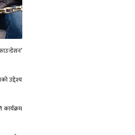
ाउन्डेसन’
को उद्देश्य
ि कार्यक्रम