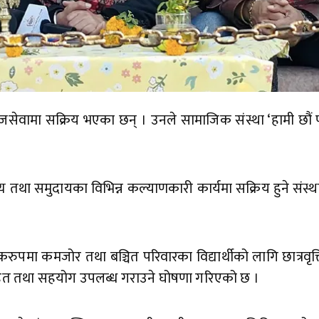
वामा सक्रिय भएका छन् । उनले सामाजिक संस्था ‘हामी छौं फ
्थ्य तथा समुदायका विभिन्न कल्याणकारी कार्यमा सक्रिय हुने संस्था
िकरुपमा कमजोर तथा बञ्चित परिवारका विद्यार्थीको लागि छात्रवृत्त
 राहत तथा सहयोग उपलब्ध गराउने घोषणा गरिएको छ ।