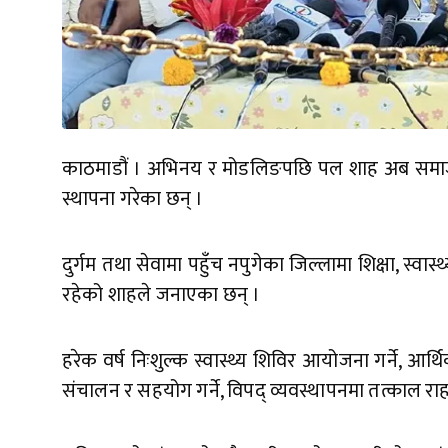
काठमाडौं । अभिनय र मोडलिङपछि पल शाह अब समाजसे
स्थापना गरेका छन् ।
दुर्गम तथा सेवामा पहुँच नपुगेका जिल्लामा शिक्षा, स्वास
रहेको शाहले जनाएका छन् ।
हरेक वर्ष निःशुल्क स्वास्थ्य शिविर आयोजना गर्ने, आर्थ
संचालन र सहयोग गर्ने, विपद् व्यवस्थापनमा तत्काल