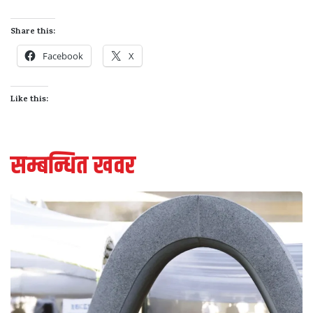
Share this:
Facebook
X
Like this:
सम्बन्धित खवर