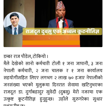
डम्बर राज पौडेल, टोकियो ।
मैले देखेको सानो कर्मचारी टोली १ जना जापानी, ३ जना
नेपाली कर्मचारी, २ जना चालक र १ जना कार्यालय
सहयोगीसहित लिएर लगभग २ लाख ७० हजार नेपालीको
जनसंख्या भएको मुलुकमा दिनरात सेवामा खटिनुभएका
राजदूत डा. दुर्गाबहादुर सुवेदी (दुबसु) मेरो नजरमा एक
उत्कृष्ट कूटनीतिज्ञ हुनुहुन्छ। उहाँले सुरुगरेका सुधार