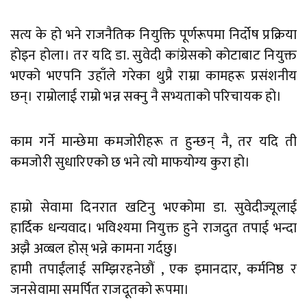
सत्य के हो भने राजनैतिक नियुक्ति पूर्णरूपमा निर्दोष प्रक्रिया
होइन होला। तर यदि डा. सुवेदी कांग्रेसको कोटाबाट नियुक्त
भएको भएपनि उहाँले गरेका थुप्रै राम्रा कामहरू प्रसंशनीय
छन्। राम्रोलाई राम्रो भन्न सक्नु नै सभ्यताको परिचायक हो।
काम गर्ने मान्छेमा कमजोरीहरू त हुन्छन् नै, तर यदि ती
कमजोरी सुधारिएको छ भने त्यो माफयोग्य कुरा हो।
हाम्रो सेवामा दिनरात खटिनु भएकोमा डा. सुवेदीज्यूलाई
हार्दिक धन्यवाद। भविश्यमा नियुक्त हुने राजदुत तपाई भन्दा
अझै अव्बल होस् भन्ने कामना गर्दछु।
हामी तपाईंलाई सम्झिरहनेछौं , एक इमानदार, कर्मनिष्ठ र
जनसेवामा समर्पित राजदूतको रूपमा।