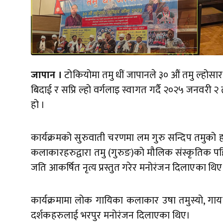
जापान ।
टोकियोमा तमु धीं जापानले ३० औं तमु ल्होसार 
बिदाई र सप्रि ल्हो वर्गलाइ स्वागत गर्दै २०२५ जनवरी
हो ।
कार्यक्रमको सुरुवाती चरणमा लम गुरु सन्दिप तमुको हा
कलाकारहरुद्वारा तमु (गुरुङ)को मौलिक संस्कृतिक प
जति आकर्षित नृत्य प्रस्तुत गरेर मनोरंजन दिलाएका थिए
कार्यक्रमामा लोक गायिका कलाकार उषा तमुस्यो, गाय
दर्शकहरुलाई भरपुर मनोरंजन दिलाएका थिए।