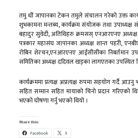
तमु धीं जापानका टेकन तमुले संचालन गरेको उक्त कार्य
शुभकामना मन्तब्य, कार्यक्रम संयोजक तथा उपाध्यक्ष स
बहादुर सुवेदी, अतिथिहरु क्रमसस् एनआरएनए अध्यक्ष
पत्रकार महासंघ जापानका अध्यक्ष शान्त पहरी, एन
रोबिन शेरचन,एनआरएनए आईसीसीका निबर्तमान उप-महा
समितिका अध्यक्ष ददिवल खड्का लागएतका उपस्थित थ
कार्यक्रममा प्रत्यक्ष अप्रत्यक्ष रुपमा सहयोग गर्दै आ
सहित सम्मान सहित मायाको चिनो प्रदान गरिएको थिय
भएको घोषणा गर्नु भएको थियो ।
Share this:
Facebook
X