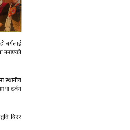
हो बर्गलाई
पमा मनाएको
मा स्थानीय
आधा दर्जन
तुति दिएर