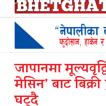
जापानमा मूल्यवृद्
मेसिन’ बाट बिक्री 
घट्दै