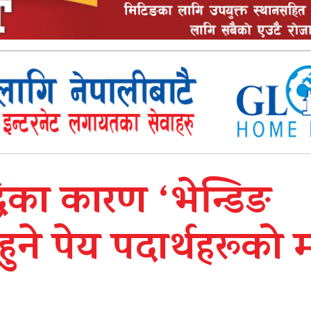
धिका कारण ‘भेन्डिङ
हुने पेय पदार्थहरूको 