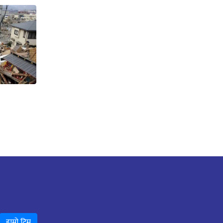
हाम्रो टिम