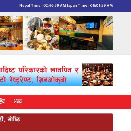
Nepal Time :
02:47:00 AM
Japan Time :
06:02:00 AM
्रिय
अन्य