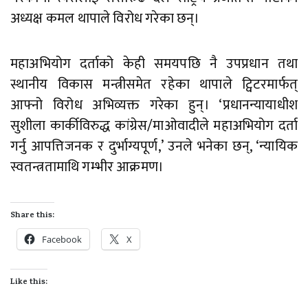
अध्यक्ष कमल थापाले विरोध गरेका छन्।
महाअभियोग दर्ताको केही समयपछि नै उपप्रधान तथा
स्थानीय विकास मन्त्रीसमेत रहेका थापाले ट्विटरमार्फत्
आफ्नो विरोध अभिव्यक्त गरेका हुन्। ‘प्रधानन्यायाधीश
सुशीला कार्कीविरुद्ध कांग्रेस/माओवादीले महाअभियोग दर्ता
गर्नु आपत्तिजनक र दुर्भाग्यपूर्ण,’ उनले भनेका छन्, ‘न्यायिक
स्वतन्त्रतामाथि गम्भीर आक्रमण।
Share this:
Facebook
X
Like this: