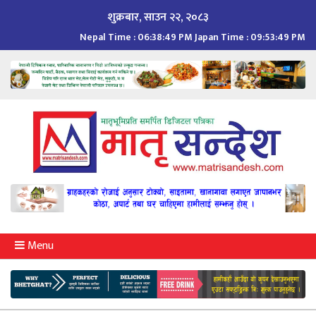
Skip
शुक्रबार, साउन २२, २०८३
to
Nepal Time :
06:38:50 PM
Japan Time :
09:53:50 PM
content
Menu