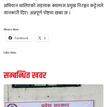
अभियान थालिएको सहायक क्याम्पस प्रमुख निरञ्जन कट्टेलले
जानकारी दिए। अन्नपूर्ण पोष्टमा खबर छ ।
Share this:
Facebook
X
Like this:
सम्बन्धित खवर