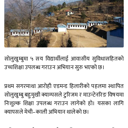
सोलुखुम्बुमा ५ सय विद्यार्थीलाई आवासीय सुविधासहितको
उच्चशिक्षा उपलब्ध गराउन अभियान सुरु भएको छ।
प्रथम सगरमाथा आरोही एडमन्ड हिलारीको पहलमा स्थापित
सोलुखुम्बु बहुमुखी क्याम्पसले टुरिजम र माउन्टेनरिङ विषयमा
निःशुल्क शिक्षा उपलब्ध गराउन लागेको हो। यसका लागि
क्यापसले मेची–काली अभियान थालेको छ।