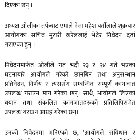
दिएका छन् ।
अध्यक्ष ओलीका तर्फबाट एमाले नेता महेश बर्तौलाले शुक्रबार
आयोगका सचिव मुरारी खरेललाई भेटेर निवेदन दर्ता
गराएका हुन् ।
निवेदनमार्फत ओलीले गत भदौ २३ र २४ गते भएका
घटनाबारे आयोगले गरेको छानबिन तथा अनुसन्धान
प्रतिवेदन, निर्णय र त्यससँग सम्बन्धित सम्पूर्ण कागजात
उपलब्ध गराउन माग गरेका छन्। साथै, आयोगले लिएको
बयान तथा संकलित कागजातहरूको प्रतिलिपिसमेत
उपलब्ध गराउन आग्रह गरेका छन्।
उनको निवेदनमा भनिएको छ, ‘आयोगले संविधान र