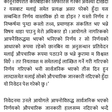
कानूनविपरीत कारबाहीको सिफारिस गरेको अवस्था देखिँदा
र यसबाट मलाई समेत प्रत्यक्ष असर परेको हुँदा यस
सम्बन्धित निर्णय वास्तविक हो वा होइन ? यस्तो निर्णय र
निष्कर्षमा पुग्दा कस्तो तथ्य, प्रमाणहरू संकलित भए भन्ने
विषय थाहा पाउनु मेरो अधिकार हो ।आयोगले नागरिकको
आफ्नैविरुद्धमा भएको भनिएको निर्णय र सो निर्णयको
आधारको रूपमा रहेको छानबिन वा अनुसन्धान प्रतिवेदन
मलाई औपचारिक रूपमा पठाउने छ भन्ने कुरामा म विश्वस्त
थिएँ । तर नियतवश म समेतलाई लाञ्छित गर्ने गरी गरिएको
निर्णय गरिएको भनी सार्वजनिक भएको तीस दिन हुन
लाग्दासमेत मलाई सोको औपचारिक जानकारी नदिएको हुँदा
यो निवेदन पेश गरेको छु ।’
निवेदनमा उनले आयोगले आफ्नोविरुद्ध सार्वजनिक भएको
निर्णयको औपचारिक जानकारी हालसम्म नदिएको भन्दै