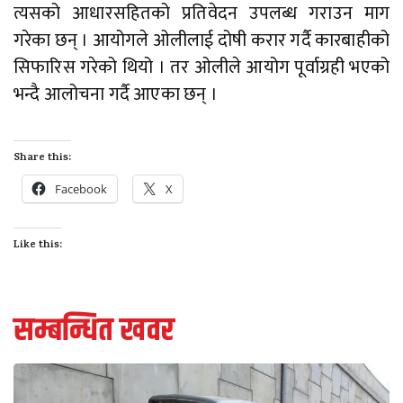
त्यसको आधारसहितको प्रतिवेदन उपलब्ध गराउन माग
गरेका छन् । आयोगले ओलीलाई दोषी करार गर्दै कारबाहीको
सिफारिस गरेको थियो । तर ओलीले आयोग पूर्वाग्रही भएको
भन्दै आलोचना गर्दै आएका छन् ।
Share this:
Facebook
X
Like this:
सम्बन्धित खवर