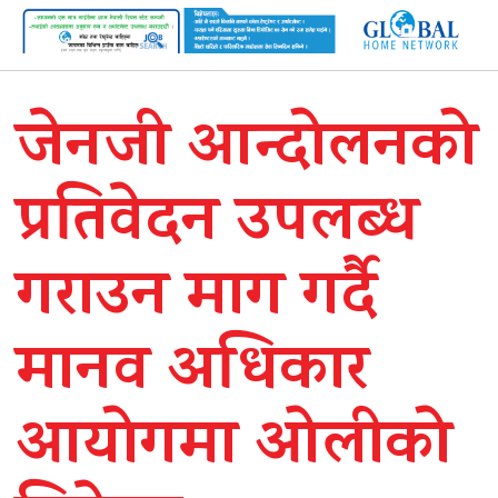
जेनजी आन्दोलनको
प्रतिवेदन उपलब्ध
गराउन माग गर्दै
मानव अधिकार
आयोगमा ओलीको