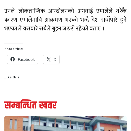
उनले लोकतान्त्रिक आन्दोलनको अगुवाई एमालेले गरेकै
कारण एमालेमाथि आक्रमण भएको भन्दै देश सर्वोपरि हुने
भएकाले यसबारे सबैले बुझ्न जरुरी रहेको बताए ।
Share this:
Facebook
X
Like this:
सम्बन्धित खवर