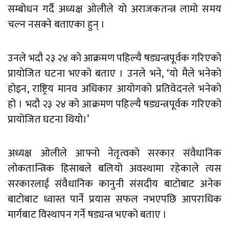
सम्बोधन गर्दै अध्यक्ष ओलीले यो अराजकतन्त्र लामो समय
चल्न नसक्ने बताएका हुन् ।
उनले भदौ २३ २४ को आक्रमण पहिल्यै षड्यन्त्रपूर्वक गरिएको
प्रायोजित घटना भएको बताए । उनले भने, ‘यो मैले भनेको
होइन, राष्ट्रिय मानव अधिकार आयोगको प्रतिवेदनले भनेको
हो । भदौ २३ २४ को आक्रमण पहिल्यै षड्यन्त्रपूर्वक गरिएको
प्रायोजित घटना थियो।’
अध्यक्ष ओलीले आफ्नो नेतृत्वको सरकार संवैधानिक
लोकतान्त्रिक हिसाबले बलियो अवस्थामा रहेकाले त्यस
सरकारलाई संवैधानिक कानुनी संसदीय बाटोबाट अनेक
बाटोबाट ध्वास्त पार्ने प्रयास सफल नभएपछि आपराधिक
मार्गबाट विस्थापन गर्ने षड्यन्त्र भएको बताए ।