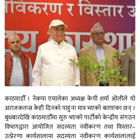
काठमाडौँ । नेकपा एमालेका अध्यक्ष केपी शर्मा ओलीले यो
अराजकतन्त्र केही दिनको पाहुना मात्र भएको बताएका छन् ।
बुधबारदेखि काठमाडौँमा सुरु भएको पार्टीको केन्द्रीय संगठन
विभागद्वारा आयोजित सदस्यता नवीकरण तथा विस्तार–
उत्प्रेरणा कार्यशालामा सदस्यता नवीकरण कार्यशालालाई