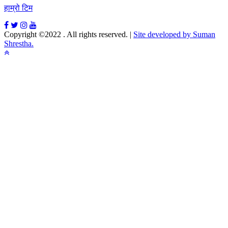
हाम्रो टिम
Copyright ©2022 . All rights reserved.
|
Site developed by Suman
Shrestha.