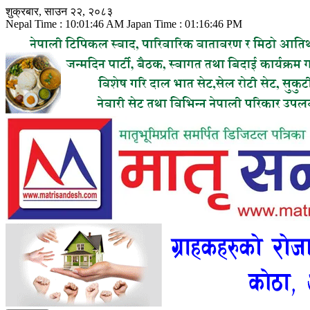
Skip
शुक्रबार, साउन २२, २०८३
to
Nepal Time :
10:01:48 AM
Japan Time :
01:16:48 PM
content