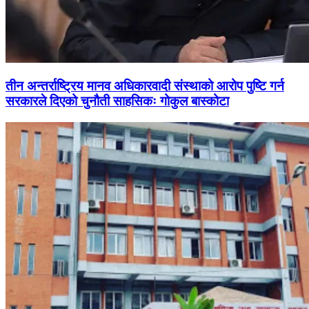
तीन अन्तर्राष्ट्रिय मानव अधिकारवादी संस्थाको आरोप पुष्टि गर्न
सरकारले दिएको चुनौती साहसिकः गोकुल बास्कोटा