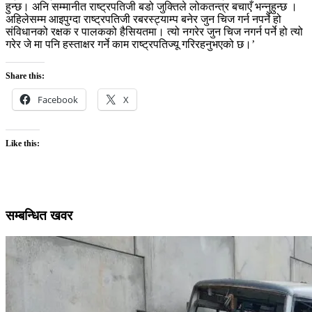
हुन्छ। अनि सम्मानीत राष्ट्रपतिजी बडो जुक्तिले लोकतन्त्र बचाएँ भन्नुहुन्छ ।
अहिलेसम्म आइपुग्दा राष्ट्रपतिजी रबरस्ट्याम्प बनेर जुन चिज गर्न नपर्ने हो
संविधानको रक्षक र पालकको हैसियतमा। त्यो नगरेर जुन चिज नगर्न पर्ने हो त्यो
गरेर जे मा पनि हस्ताक्षर गर्ने काम राष्ट्रपतिज्यू गरिरहनुभएको छ।’
Share this:
Facebook
X
Like this:
सम्बन्धित खवर