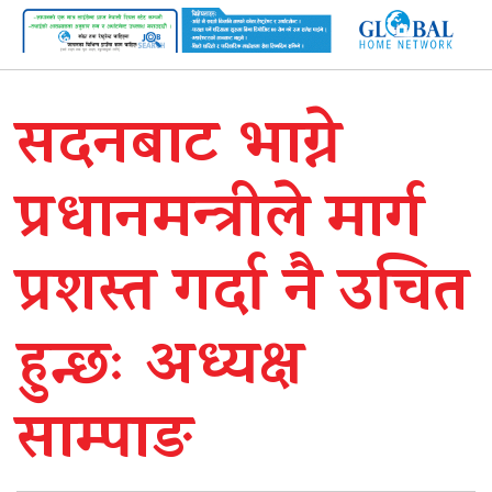
सदनबाट भाग्ने
प्रधानमन्त्रीले मार्ग
प्रशस्त गर्दा नै उचित
हुन्छः अध्यक्ष
साम्पाङ