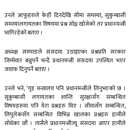
उनले आफूहरुले केही दिनदेखि सीमा समस्या, सुकुम्बासी
समस्यालगायतका विषयमा प्रश्न सोध्न खोजेको तर प्रधानमन्त्री
भागिरहेको बताए ।
अध्यक्ष साम्पाङले संसदमा उठाइएका प्रश्नप्रति सरकार
जिम्मेवार बन्नुपर्ने भन्दै प्रधानमन्त्री संसदमा उपस्थित भएर
जवाफ दिनुपर्ने बताए ।
उनले भने, ‘गृह मन्त्रालय पनि प्रधानमन्त्रीले लिनुभएको छ ।
सुकुम्बासी लगायतका शान्ति सुरक्षासँग सम्बन्धित
विषयहरुमा पनि मेरा प्रश्नहरु थिए । सीमासँग सम्बन्धित,
लिपुलेकसँग सम्बन्धित विभिन्न खालका प्रश्नहरु हामीले
सोधेका छौं । त्यसैले प्रधानमन्त्रीज्यू संसदमा आएर हामीले