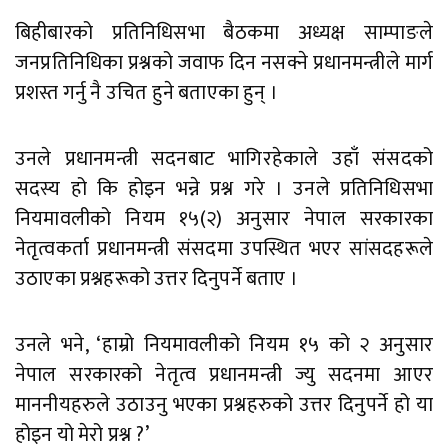
बिहीबारको प्रतिनिधिसभा बैठकमा अध्यक्ष साम्पाङले
जनप्रतिनिधिका प्रश्नको जवाफ दिन नसक्ने प्रधानमन्त्रीले मार्ग
प्रशस्त गर्नु नै उचित हुने बताएका हुन् ।
उनले प्रधानमन्त्री सदनबाट भागिरहेकाले उहाँ संसदको
सदस्य हो कि होइन भन्ने प्रश्न गरे । उनले प्रतिनिधिसभा
नियमावलीको नियम १५(२) अनुसार नेपाल सरकारका
नेतृत्वकर्ता प्रधानमन्त्री संसदमा उपस्थित भएर सांसदहरूले
उठाएका प्रश्नहरूको उत्तर दिनुपर्ने बताए ।
उनले भने, ‘हाम्रो नियमावलीको नियम १५ को २ अनुसार
नेपाल सरकारको नेतृत्व प्रधानमन्त्री ज्यु सदनमा आएर
माननीयहरुले उठाउनु भएका प्रश्नहरुको उत्तर दिनुपर्ने हो या
होइन यो मेरो प्रश्न ?’