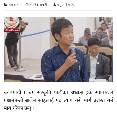
समाचार
२ महिना अगाडी
मातृ सन्देश टिम
काठमाडौँ । श्रम संस्कृति पार्टीका अध्यक्ष हर्क साम्पाङले
प्रधानमन्त्री बालेन साहलाई पद त्याग गरी मार्ग प्रशस्त गर्न
माग गरेका छन् ।