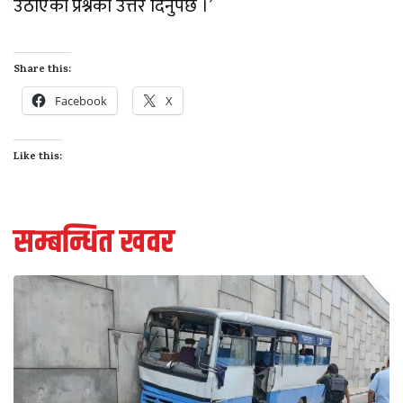
उठाएका प्रश्नको उत्तर दिनुपर्छ ।’
Share this:
Facebook
X
Like this:
सम्बन्धित खवर