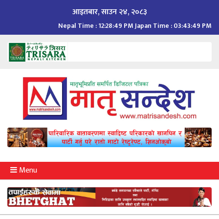
Skip
आइतबार, साउन २४, २०८३
to
Nepal Time :
12:28:49 PM
Japan Time :
03:43:49 PM
content
Menu