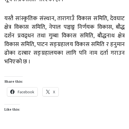
यस्तै सांस्कृतिक संस्थान, तारागाउँ विकास समिति, देवघाट
क्षेत्र विकास समिति, नेपाल पञ्चाङ्ग निर्णयक विकास, बौद्ध
दर्शन प्रवद्र्धन तथा गुम्बा विकास समिति, बौद्धनाथ क्षेत्र
विकास समिति, पाटन सङ्ग्रहालय विकास समिति र हनुमान
ढोका दरबार सङ्ग्रहालयका लागि पनि नाम दर्ता गराउन
भनिएको छ ।
Share this:
Facebook
X
Like this: