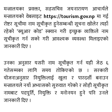
मन्त्रालयका प्रवक्ता, सहसचिव जयनारायण आचार्यले
मन्त्रालयको वेबसाइट
https://tourism.gov.np
मा गई
रोष्टर सूचीमा नाम सूचीकृत हुनेसम्बन्धी सूचना खोलेर त्यहाँ
रहेको ‘क्यूआर कोड’ स्क्यान गरी इच्छुक व्यक्तिले नाम
सूचीकृत गर्न सक्ने गरी आवश्यक व्यवस्था मिलाइएको
जानकारी दिए ।
उनका अनुसार यसरी नाम सूचीकृत गर्न यही जेठ ६
गतेसम्मका लागि समय तोकिएको छ । सरकारी
योजनाअनुसार नियुक्तिलाई खुला र पारदर्शी बनाउन
मन्त्रालयले नयाँ अभ्यासको सुरुवात गरेको र सोही सूचीकृत
नामबाट पदपूर्ति, नियुक्ति र मनोनयन हुने पनि उनले
जानकारी दिए ।