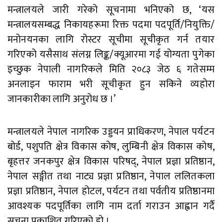
मन्त्रालयले जारी गरेको सूचनामा भनिएको छ, ‘यस
मन्त्रालयसम्बद्ध निकायहरूमा रिक्त पदमा पदपूर्ति/नियुक्ति/
मनोनयनका लागि रोस्टर सूचीमा सूचीकृत गर्न तयार
गरिएको यसैसाथ संलग्न लिङ्क/क्यूआरमा गई योग्यता पुगेका
इच्छुक नेपाली नागरिकले मिति २०८३ जेठ ६ गतेसम्म
अनलाइन फाराम भरी सूचीकृत हुन सकिने व्यहोरा
जानकारीका लागि अनुरोध छ ।’
मन्त्रालयले नेपाल नागरिक उड्डयन प्राधिकरण, नेपाल पर्यटन
बोर्ड, पशुपति क्षेत्र विकास कोष, लुम्बिनी क्षेत्र विकास कोष,
बृहत्तर जनकपुर क्षेत्र विकास परिषद्, नेपाल प्रज्ञा प्रतिष्ठान,
नेपाल सङ्गीत तथा नाट्य प्रज्ञा प्रतिष्ठान, नेपाल ललितकला
प्रज्ञा प्रतिष्ठान, नेपाल होटल, पर्यटन तथा पर्वतीय प्रतिष्ठानमा
आवश्यक पदपूर्तिका लागि नाम दर्ता गराउन आह्वान गर्दै
सूचना प्रकाशित गरिएको हो ।