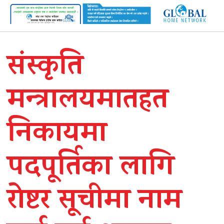
संस्कृति
मन्त्रालयमातहत
निकायमा
पदपूर्तिका लागि
रोष्टर सूचीमा नाम