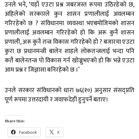
उनले भने, ‘यहाँ एउटा प्रश्न जबरजस्त रूपमा उठिरहेको छ,
अहिलेको सरकारले कुन शासन प्रणालीलाई अवलम्बन
गरिरहेको छ ? संविधानमा व्यवस्था भएबमोजिमको शासन
प्रणालीलाई अवलम्बन गरिरहेको हो कि अरू कुनै शासन
प्रणाली, अरू कुनै तन्त्र विकास गरिरहेको हो ? बजारमा एउटा
कुरा छ प्रधानमन्त्री बालेन शाहले लोकतन्त्रलाई भन्दा पनि
कतै बालेनतन्त्र पो विकास गर्न खोज्नुभएको हो कि भन्ने एउटा
आम प्रश्न र जिज्ञासा बनिरहेको छ ।’
उनले सरकार संविधानको धारा ७६(१०) अनुसार संसद्प्रति
पूर्ण रूपमा उत्तरदायी र जवाफदेही हुनुपर्ने बताए।
Share this:
Facebook
X