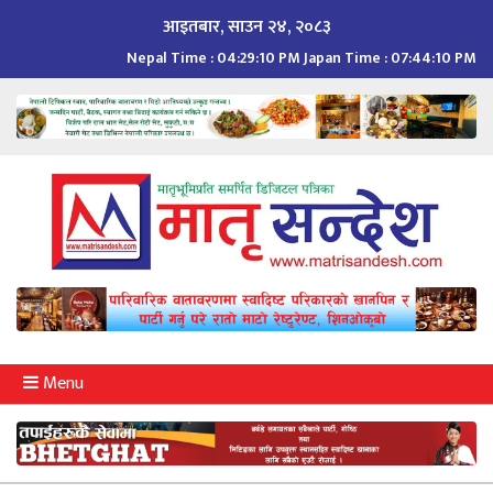
Skip
आइतबार, साउन २४, २०८३
to
Nepal Time :
04:29:11 PM
Japan Time :
07:44:11 PM
content
Menu