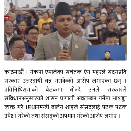
काठमाडौं । नेकपा एमालेका सचेतक ऐन महरले सदनप्रति
सरकार उत्तरदायी बन्न नसकेको आरोप लगाएका छन् ।
प्रतिनिधिसभाको बैठकमा बोल्दै उनले सरकारले
संविधानअनुसारको शासन प्रणाली अवलम्बन गर्नेमा आशङ्का
व्यक्त गरे ।प्रधानमन्त्री बालेन शाहले संसद्लाई पटक पटक
उपेक्षा गरेको तथा संसद्को अपमान गरेको आरोप लगाए ।