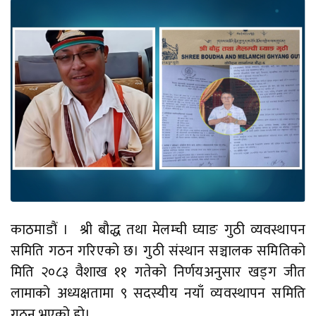
काठमाडौं । श्री बौद्ध तथा मेलम्ची घ्याङ गुठी व्यवस्थापन
समिति गठन गरिएको छ। गुठी संस्थान सञ्चालक समितिको
मिति २०८३ वैशाख ११ गतेको निर्णयअनुसार खड्ग जीत
लामाको अध्यक्षतामा ९ सदस्यीय नयाँ व्यवस्थापन समिति
गठन भएको हो।