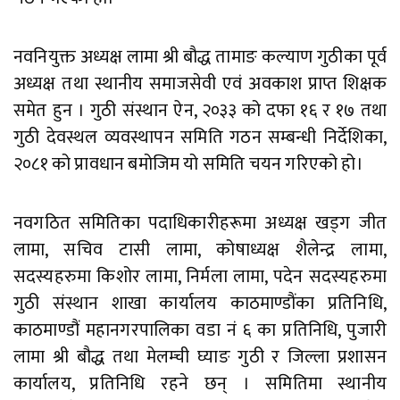
नवनियुक्त अध्यक्ष लामा श्री बौद्ध तामाङ कल्याण गुठीका पूर्व
अध्यक्ष तथा स्थानीय समाजसेवी एवं अवकाश प्राप्त शिक्षक
समेत हुन । गुठी संस्थान ऐन, २०३३ को दफा १६ र १७ तथा
गुठी देवस्थल व्यवस्थापन समिति गठन सम्बन्धी निर्देशिका,
२०८१ को प्रावधान बमोजिम यो समिति चयन गरिएको हो।
नवगठित समितिका पदाधिकारीहरूमा अध्यक्ष खड्ग जीत
लामा, सचिव टासी लामा, कोषाध्यक्ष शैलेन्द्र लामा,
सदस्यहरुमा किशोर लामा, निर्मला लामा, पदेन सदस्यहरुमा
गुठी संस्थान शाखा कार्यालय काठमाण्डौंका प्रतिनिधि,
काठमाण्डौं महानगरपालिका वडा नं ६ का प्रतिनिधि, पुजारी
लामा श्री बौद्ध तथा मेलम्ची घ्याङ गुठी र जिल्ला प्रशासन
कार्यालय, प्रतिनिधि रहने छन् । समितिमा स्थानीय