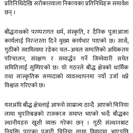
प्रतिनिधिदेखि सरोकारवाला निकायका प्रतिनिधिहरू समावेश
छन् ।
बौद्धनाथको परम्परागत धर्म, संस्कृति, र दैनिक पूजाआजा
कार्यलाई निरन्तरता दिने मुख्य कार्यभार पाएको छ। साथै,
गुठीको स्वामित्वमा रहेका चल–अचल सम्पत्तिको अधिकतम
परिचालन, संरक्षण र सम्वर्द्धन गर्ने जिम्मेवारी समेत
समितिलाई सुम्पिएको छ। यो गठनले बौद्ध क्षेत्रको धार्मिक
तथा सांस्कृतिक सम्पदाको व्यवस्थापनमा नयाँ उर्जा थप्ने
विश्वास गरिएको छ।
यसअघि बौद्ध क्षेत्रलाई आफ्नो साम्राज्य ठान्दै आएको चिनिया
लामा भुपतिबज्रको राजकाज समाप्त भएको भन्दै बौद्धका
स्थानीयहरु खुशी व्यक्त गरेका छन् । गुठी संस्थानबाट
नियुक्ति पाएका पुजारी चिनिया लामा विवादमा आएपछि