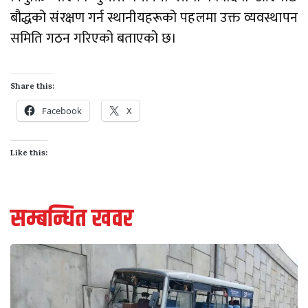
बौद्धको संरक्षण गर्न स्थानीयहरूको पहलमा उक्त व्यवस्थापन
समिति गठन गरिएको बताएको छ।
Share this:
Facebook
X
Like this:
सम्बन्धित खवर