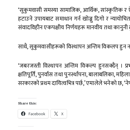
‘सुकुमवासी समस्या सामाजिक, आर्थिक, सांस्कृतिक 
हटाउने उपायबाट समाधान गर्न खोज्नु दिगो र न्यायोचित
संवादविहीन एकपक्षीय निर्णयहरू मानवीय तथा कानुनी दुव
साथै, सुकुमवासीहरूको विस्थापन अन्तिम विकलप हुन 
‘जबरजस्ती विस्थापन अन्तिम विकल्प हुनसक्दैन् । प्र
क्षतिपूर्ति, पुनर्वास तथा पुनर्स्थापना, बालाबलिका, महि
सरकारको प्रथम दायित्वभित्र पर्छ,’ एमालेले भनेको छ, ‘न
Share this:
Facebook
X