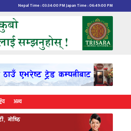
Nepal Time :
03:34:01 PM
Japan Time :
06:49:01 PM
्रिय
अन्य