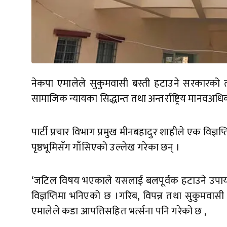
नेकपा एमालेले सुकुमवासी बस्ती हटाउने सरकारको 
सामाजिक न्यायका सिद्धान्त तथा अन्तर्राष्ट्रिय मानव
पार्टी प्रचार विभाग प्रमुख मीनबहादुर शाहीले एक विज्
पृष्ठभूमिसँग गाँसिएको उल्लेख गरेका छन् ।
‘जटिल विषय भएकाले यसलाई बलपूर्वक हटाउने उपायबाट 
विज्ञप्तिमा भनिएको छ ।गरिब, विपन्न तथा सुकुमव
एमालेले कडा आपत्तिसहित भर्त्सना पनि गरेको छ ,