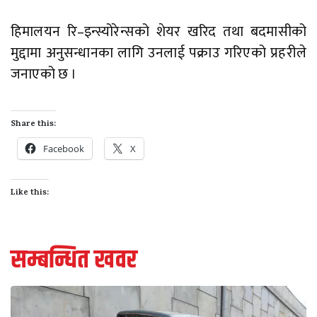
हिमालयन रि–इन्स्योरेन्सको शेयर खरिद तथा बदमासीको
मुद्दामा अनुसन्धानका लागि उनलाई पक्राउ गरिएको प्रहरीले
जनाएको छ ।
Share this:
Facebook
X
Like this:
सम्बन्धित खवर