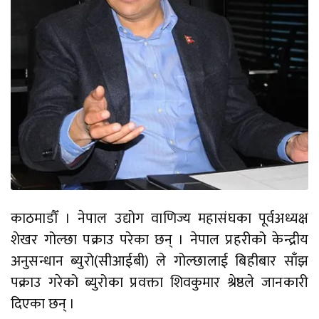
काठमाडौँ । नेपाल उद्योग वाणिज्य महासंघका पूर्वअध्यक्ष
शेखर गोल्छा पक्राउ परेका छन् । नेपाल प्रहरीको केन्द्रीय
अनुसन्धान ब्युरो(सीआईबी) ले गोल्छालाई बिहीबार साँझ
पक्राउ गरेको ब्युरोका प्रवक्ता शिवकुमार श्रेष्ठले जानकारी
दिएका छन् ।