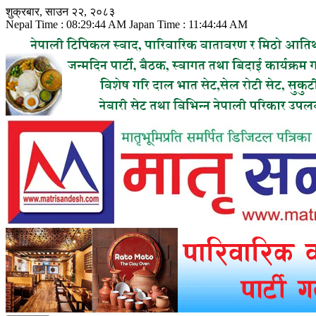
Skip
शुक्रबार, साउन २२, २०८३
to
Nepal Time :
08:29:46 AM
Japan Time :
11:44:46 AM
content