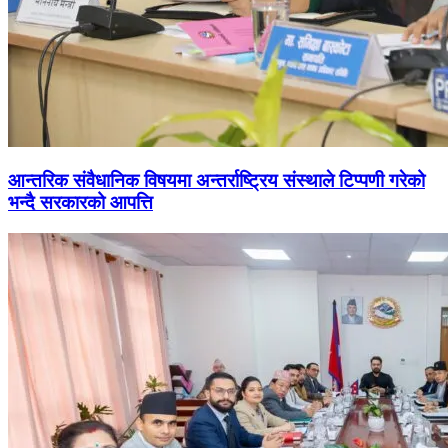
आन्तरिक संवैधानिक विषयमा अन्तर्राष्ट्रिय संस्थाले टिप्पणी गरेको
भन्दै सरकारको आपत्ति