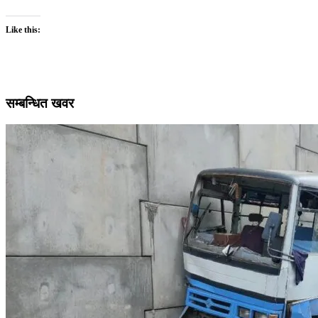
Like this:
सम्बन्धित खवर