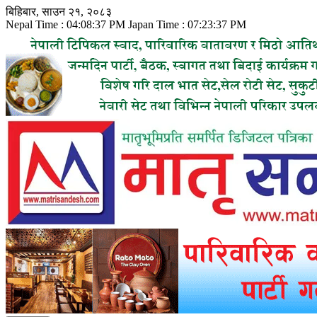
Skip
बिहिबार, साउन २१, २०८३
to
Nepal Time :
04:08:38 PM
Japan Time :
07:23:38 PM
content