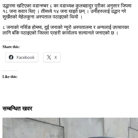
उद्धारमा खटिएका वडानम्बर ८ का वडाध्यक्ष कुलबहादुर पुरीका अनुसार जिपमा
१८ जना सवार थिए । तीमध्ये १४ जना घाइते छन् । उनीहरुलाई उद्धार गरे
सुर्खेतको मेहेलकुना अस्पताल पठाइएको थियो ।
८ जनाको नर्सिङ होममा, दुई जनाको न्युरो अस्पतालमा र अन्यलाई उपचारका
लागि बाँके पठाइएको जिल्ला प्रहरी कार्यालय सल्यानले जनाएको छ ।
Share this:
Facebook
X
Like this:
सम्बन्धित खवर