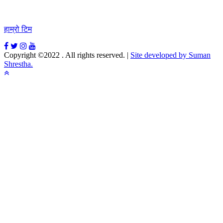
हाम्रो टिम
Copyright ©2022 . All rights reserved.
|
Site developed by Suman
Shrestha.