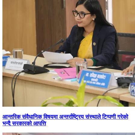
आन्तरिक संवैधानिक विषयमा अन्तर्राष्ट्रिय संस्थाले टिप्पणी गरेको
भन्दै सरकारको आपत्ति