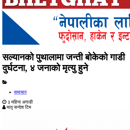
सल्यानको पुथालामा जन्ती बोकेको गाडी
दुर्घटना, ४ जनाको मृत्यु हुने
समाचार
३ महिना अगाडी
मातृ सन्देश टिम