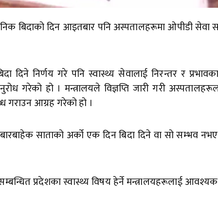
ार्वजनिक बिदाको दिन आइतबार पनि अस्पतालहरूमा ओपीडी सेवा सञ
दिने निर्णय गरे पनि स्वास्थ्य सेवालाई निरन्तर र प्रभावक
नुरोध गरेको हो । मन्त्रालयले विज्ञप्ति जारी गरी अस्पतालहर
ध गराउन आग्रह गरेको हो ।
िबारबाहेक साताको अर्को एक दिन बिदा दिने वा सो सम्भव नभए 
सम्बन्धित प्रदेशका स्वास्थ्य विषय हेर्ने मन्त्रालयहरूलाई आवश्