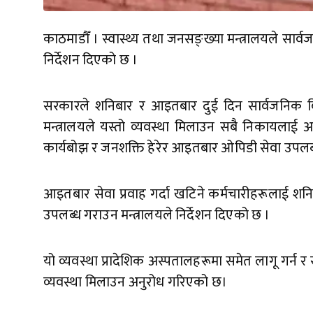
काठमाडौँ । स्वास्थ्य तथा जनसङ्ख्या मन्त्रालयले स
निर्देशन दिएको छ ।
सरकारले शनिबार र आइतबार दुई दिन सार्वजनिक बिदा 
मन्त्रालयले यस्तो व्यवस्था मिलाउन सबै निकायलाई अ
कार्यबोझ र जनशक्ति हेरेर आइतबार ओपिडी सेवा उपलब्
आइतबार सेवा प्रवाह गर्दा खटिने कर्मचारीहरूलाई शन
उपलब्ध गराउन मन्त्रालयले निर्देशन दिएको छ ।
यो व्यवस्था प्रादेशिक अस्पतालहरूमा समेत लागू गर्न र 
व्यवस्था मिलाउन अनुरोध गरिएको छ।