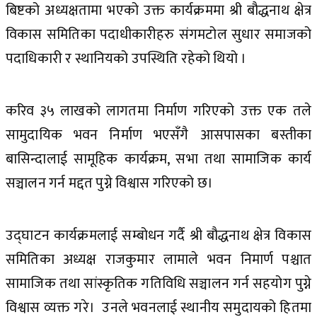
बिष्टको अध्यक्षतामा भएको उक्त कार्यक्रममा श्री बौद्धनाथ क्षेत्र
विकास समितिका पदाधीकारीहरु संगमटोल सुधार समाजको
पदाधिकारी र स्थानियको उपस्थिति रहेको थियो ।
करिव ३५ लाखको लागतमा निर्माण गरिएको उक्त एक तले
सामुदायिक भवन निर्माण भएसँगै आसपासका बस्तीका
बासिन्दालाई सामूहिक कार्यक्रम, सभा तथा सामाजिक कार्य
सञ्चालन गर्न मद्दत पुग्ने विश्वास गरिएको छ।
उद्घाटन कार्यक्रमलाई सम्बोधन गर्दै श्री बौद्धनाथ क्षेत्र विकास
समितिका अध्यक्ष राजकुमार लामाले भवन निमार्ण पश्चात
सामाजिक तथा सांस्कृतिक गतिविधि सञ्चालन गर्न सहयोग पुग्ने
विश्वास व्यक्त गरे। उनले भवनलाई स्थानीय समुदायको हितमा