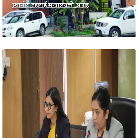
स्थानीय तहलाई मन्त्रालयको आग्रह