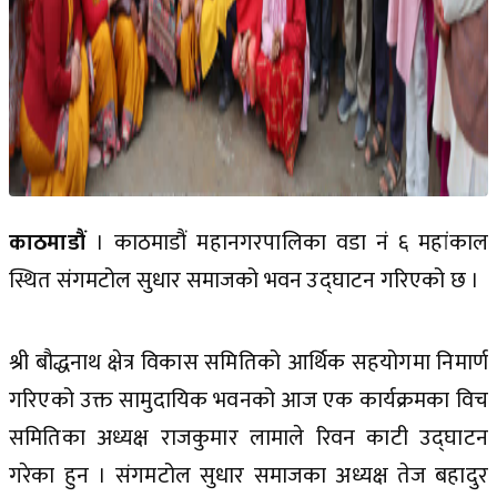
काठमाडौं
। काठमाडौं महानगरपालिका वडा नं ६ महांकाल
स्थित संगमटोल सुधार समाजको भवन उद्घाटन गरिएको छ ।
श्री बौद्धनाथ क्षेत्र विकास समितिको आर्थिक सहयोगमा निमार्ण
गरिएको उक्त सामुदायिक भवनको आज एक कार्यक्रमका विच
समितिका अध्यक्ष राजकुमार लामाले रिवन काटी उद्घाटन
गरेका हुन । संगमटोल सुधार समाजका अध्यक्ष तेज बहादुर