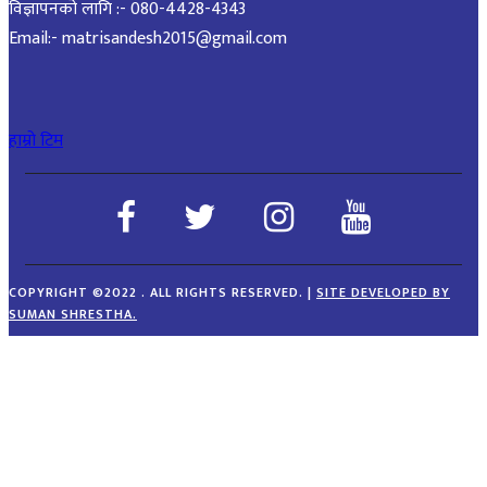
विज्ञापनको लागि :- 080-4428-4343
Email:- matrisandesh2015@gmail.com
हाम्रो टिम
COPYRIGHT ©2022 . ALL RIGHTS RESERVED.
|
SITE DEVELOPED BY
SUMAN SHRESTHA.