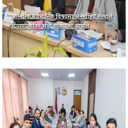
आन्तरिक संवैधानिक विषयमा अन्तर्राष्ट्रिय संस्थाले
टिप्पणी गरेको भन्दै सरकारको आपत्ति