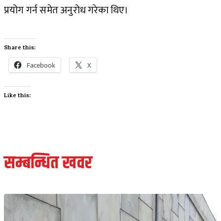
प्रयोग गर्न समेत अनुरोध गरेका थिए।
Share this:
Facebook
X
Like this:
सम्बन्धित खवर