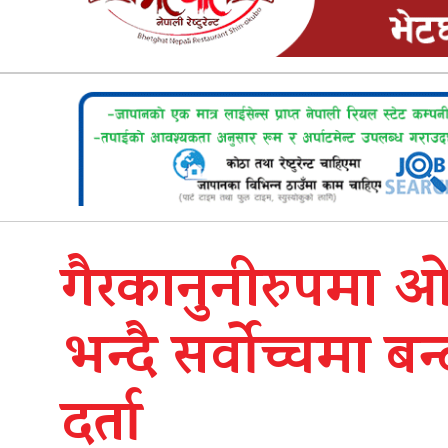
गैरकानुनीरुपमा 
भन्दै सर्वोच्चमा बन
दर्ता