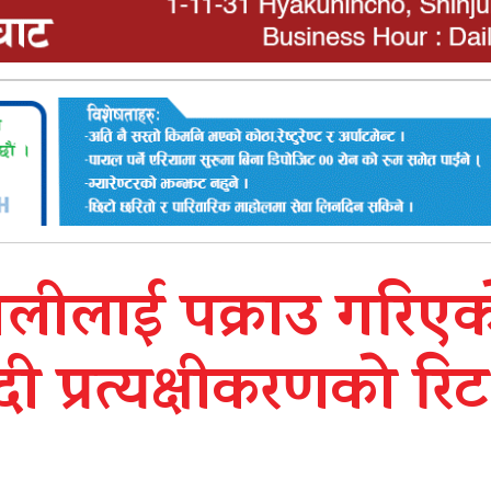
ओलीलाई पक्राउ गरिए
्दी प्रत्यक्षीकरणको रिट