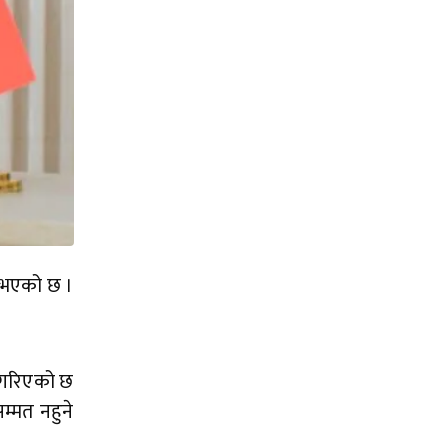
ा भएको छ ।
ा गरिएको छ
म्मत नहुने