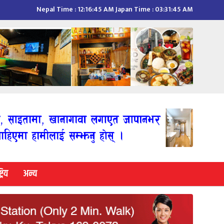
Nepal Time :
12:16:46 AM
Japan Time :
03:31:46 AM
्रिय
अन्य