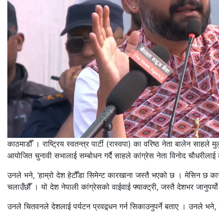
काठमाडौँ । राष्ट्रिय स्वतन्त्र पार्टी (रास्वपा) का वरिष्ठ नेता बालेन साहले 
आयोजित चुनावी सभालाई सम्बोधन गर्दै साहले कांग्रेस नेता विनोद चौधरीलाई कट
उनले भने, ‘हाम्रो देश हेटौँडा सिमेन्ट कारखाना जस्तै भएको छ । मेसिन छ 
चलाउँछौँ । यो देश नेपाली कांग्रेसको वाईवाई फ्याक्ट्री, जस्तै देशभर जानुपर
उनले चितवनले देशलाई पर्यटन प्रवद्र्धन गर्न सिकाउनुपर्ने बताए । उनले भने