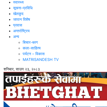
स्वास्थ्य
सूचना-प्रविधि
खेलकुद
जापान विशेष
प्रवास
अन्तर्राष्ट्रिय
अन्य
बिचार-ब्लग
कला-साहित्य
पर्यटन – विकास
MATRISANDESH TV
शनिबार, साउन २३, २०८३