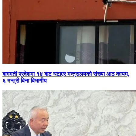
बागमती प्रदेशमा १४ बाट घटाएर मन्त्रालयको संख्या आठ कायम,
६ मन्त्री विना विभागीय