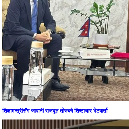
शिक्षामन्त्रीसँग जापानी राजदूत तोरुको शिष्टाचार भेटवार्ता