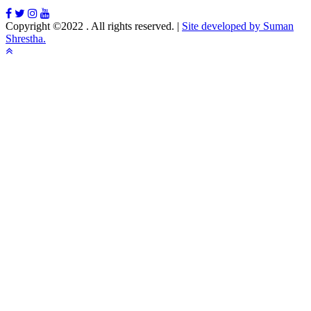
Copyright ©2022 . All rights reserved.
|
Site developed by Suman
Shrestha.