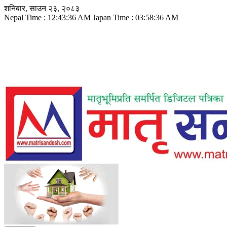
Skip
शनिबार, साउन २३, २०८३
to
Nepal Time :
12:43:37 AM
Japan Time :
03:58:37 AM
content