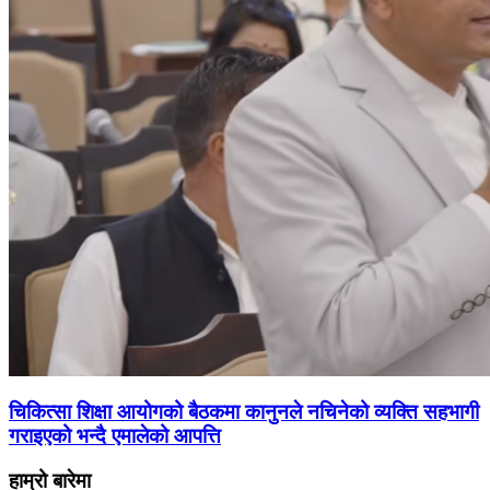
चिकित्सा शिक्षा आयोगको बैठकमा कानुनले नचिनेको व्यक्ति सहभागी
गराइएको भन्दै एमालेको आपत्ति
हाम्रो बारेमा