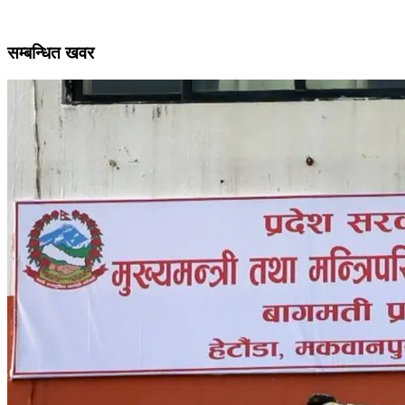
सम्बन्धित खवर