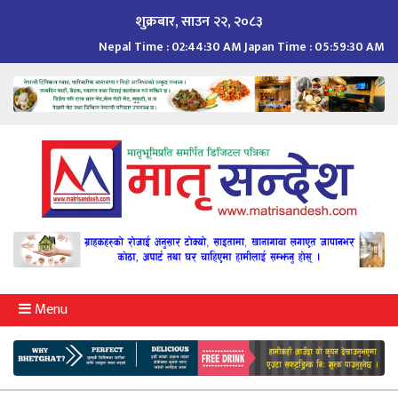
Skip
शुक्रबार, साउन २२, २०८३
to
Nepal Time :
02:44:31 AM
Japan Time :
05:59:31 AM
content
Menu