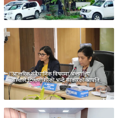
आन्तरिक संवैधानिक विषयमा अन्तर्राष्ट्रिय
संस्थाले टिप्पणी गरेको भन्दै सरकारको आपत्ति