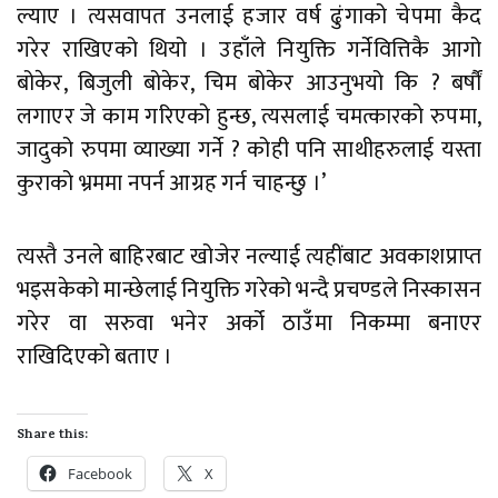
ल्याए । त्यसवापत उनलाई हजार वर्ष ढुंगाको चेपमा कैद
गरेर राखिएको थियो । उहाँले नियुक्ति गर्नेवित्तिकै आगो
बोकेर, बिजुली बोकेर, चिम बोकेर आउनुभयो कि ? बर्षौं
लगाएर जे काम गरिएको हुन्छ, त्यसलाई चमत्कारको रुपमा,
जादुको रुपमा व्याख्या गर्ने ? कोही पनि साथीहरुलाई यस्ता
कुराको भ्रममा नपर्न आग्रह गर्न चाहन्छु ।’
त्यस्तै उनले बाहिरबाट खोजेर नल्याई त्यहींबाट अवकाशप्राप्त
भइसकेको मान्छेलाई नियुक्ति गरेको भन्दै प्रचण्डले निस्कासन
गरेर वा सरुवा भनेर अर्को ठाउँमा निकम्मा बनाएर
राखिदिएको बताए ।
Share this:
Facebook
X