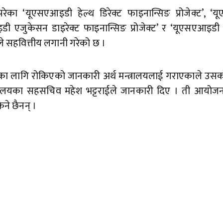
रेका ‘यूएसएआइडी हेल्थ डिरेक्ट फाइनान्सिङ प्रोजेक्ट’, ‘
आइडी एजुकेसन डाइरेक्ट फाइनान्सिङ प्रोजेक्ट’ र ‘यूएसएआइडी 
ले सहवित्तीय लगानी गरेको छ ।
लागि रोकिएको जानकारी अर्थ मन्त्रालयलाई गराएकाले उसको
न्त्रालयका सहसचिव महेश भट्टराईले जानकारी दिए । ती आयोजन
ने छैनन् ।