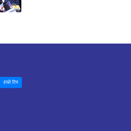
हाम्रो टिम