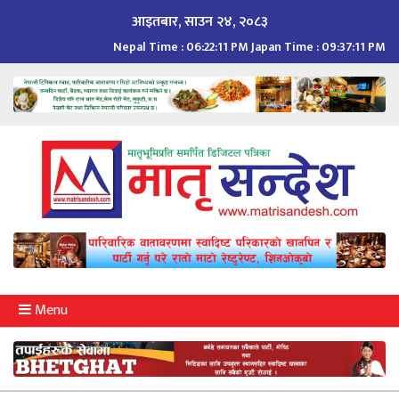
Skip
आइतबार, साउन २४, २०८३
to
Nepal Time :
06:22:12 PM
Japan Time :
09:37:12 PM
content
Menu