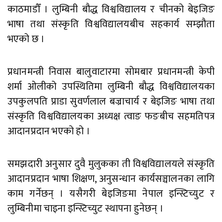
काठमाडौँ । लुम्बिनी बौद्ध विश्वविद्यालय र चीनको बेइजिङ
भाषा तथा संस्कृति विश्वविद्यालयबीच सहकार्य सम्झौता
भएको छ ।
प्रधानमन्त्री निवास बालुवाटारमा सोमबार प्रधानमन्त्री केपी
शर्मा ओलीको उपस्थितिमा लुम्बिनी बौद्ध विश्वविद्यालयका
उपकुलपति प्राडा सुवर्णलाल बज्राचार्य र बेइजिङ भाषा तथा
संस्कृति विश्वविद्यालयका अध्यक्ष त्वाङ फङबीच सहमतिपत्र
आदानप्रदान भएको हो ।
समझदारी अनुसार दुवै मुलुकका ती विश्वविद्यालयले संस्कृति
आदानप्रदान भाषा शिक्षण, अनुसन्धान कार्यसञ्चालनका लागि
काम गर्नेछन् । यसैगरी बेइजिङमा नेपाल इन्स्टिच्युट र
लुम्बिनीमा चाइना इन्स्टिच्युट स्थापना हुनेछन् ।