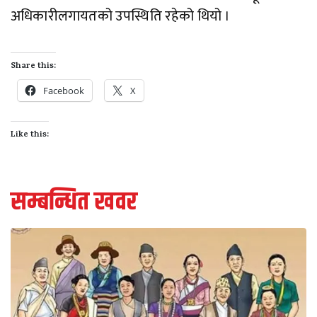
अधिकारीलगायतको उपस्थिति रहेको थियो ।
Share this:
Facebook
X
Like this:
सम्बन्धित खवर