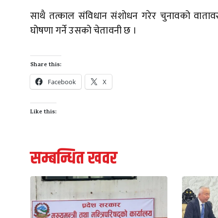
साथै तत्काल संविधान संशोधन गरेर चुनावको वाता
घोषणा गर्ने उसको चेतावनी छ ।
Share this:
Facebook
X
Like this:
सम्बन्धित खवर