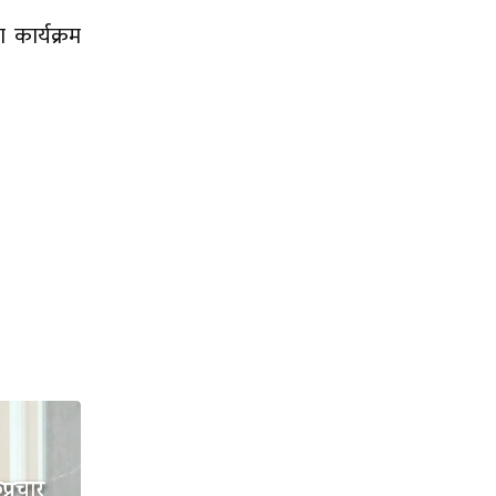
कार्यक्रम
प्रचार