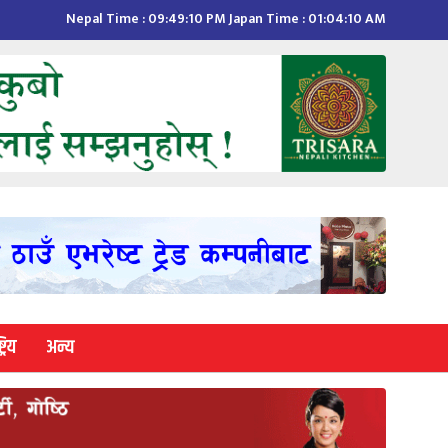
Nepal Time :
09:49:11 PM
Japan Time :
01:04:11 AM
्रिय
अन्य