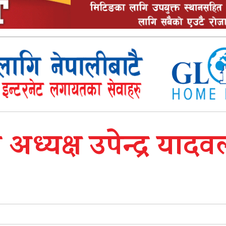
ध्यक्ष उपेन्द्र यादव