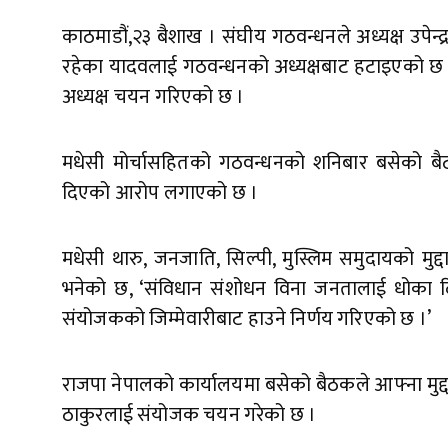
काठमाडौं,२३ बैशाख । संघीय गठवन्धनले अध्यक्ष उपेन
रहेका यादवलाई गठवन्धनको अध्यक्षबाट हटाइएको छ र र
अध्यक्ष चयन गरिएको छ ।
मधेसी मोर्चासहितको गठवन्धनको शनिबार बसेको 
दिएको आरोप लगाएको छ ।
मधेसी थारु, जनजाति, सिल्पी, मुस्लिम समुदायको मुद्
भनेको छ, ‘संविधान संशोधन विना जनतालाई धोका द
संयोजकको जिम्मेवारीबाट हाउने निर्णय गरिएको छ ।’
राजपा नेपालको कार्यालयमा बसेको बैठकले आफ्ना मुद्दाह
ठाकुरलाई संयोजक चयन गरेको छ ।