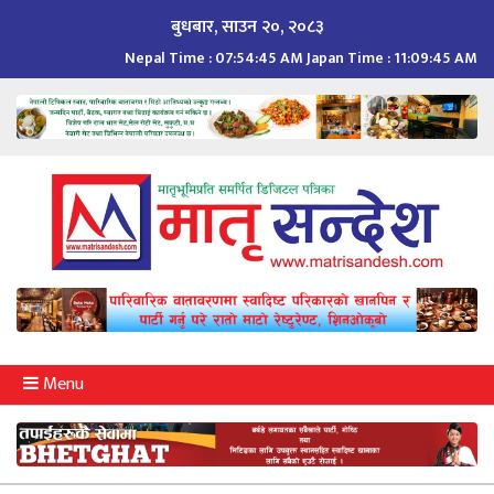
Skip
बुधबार, साउन २०, २०८३
to
Nepal Time :
07:54:45 AM
Japan Time :
11:09:45 AM
content
Menu