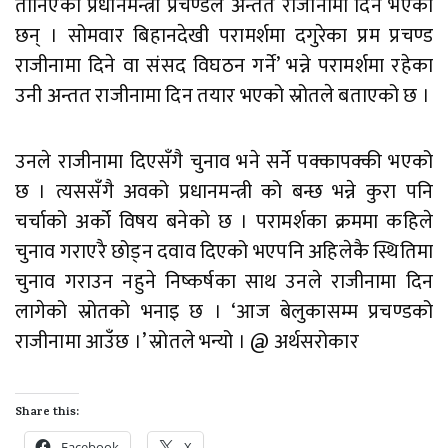
तानिएका प्रधानमन्त्री प्रचण्डले अन्तत राजीनामा दिने भएका
छन् । सोमवार बिहानदेखी परामर्शमा दगुरेका प्रम प्रचण्ड
राजीनामा दिने वा संसद विघठन गर्ने’ भन्ने परामर्शमा रहेका
उनी अन्तत राजीनामा दिन तयार भएको स्रोतले बताएको छ ।
उनले राजीनामा दिएसँगै चुनाव भने सर्ने पक्कापक्की भएको
छ । त्यससँगै अवको प्रधानमन्त्री को बन्छ भन्ने कुरा पनि
चर्चाको अर्को विषय बनेको छ । परामर्शका क्रममा कहिले
चुनाव गराएरै छोड्न दवाव दिएको भएपनि अहिलेकै स्थितिमा
चुनाव गराउन नहुने निष्कर्षका साथ उनले राजीनामा दिन
लागेको स्रोतको भनाइ छ । ‘आज बेलुकासम्म प्रचण्डको
राजीनामा आउँछ ।’ स्रोतले भन्यो । @ अर्थसरोकार
Share this:
Facebook
X