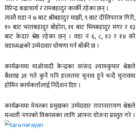
विरेन्द्र बज्राचार्य र रामबहादुर कार्की रहेका छन् ।
त्यस्तै वडा नं ७ बाट श्रीबहादुर माझी, ९ बाट दीलिपराज गिरी,
१० बाट भरतबहादुर बोहोरा, ११ बाट भिमबहादुर मगर र १३
बाट केदार श्रेष्ठ रहेका छन् । वडा नं ६, ८, १२ र १४ को
वडाध्यक्षको उम्मेदवार घोषणा गर्न बाँकी छ ।
कार्यक्रममा माओवादी केन्द्रका सांसद श्यामकुमार श्रेष्ठले
बैशाख ३१ गते कुनै पनि हालतमा चुनाव हुने भन्दै चुनावमा
होमिन कार्यकर्तालाई निर्देशन दिए ।
कार्यक्रममा मेयरका प्रमुखका उम्मेदवार तारानारायण श्रेष्ठले
मन्थली नगरको विकासका लागि आफ्ना योजना प्रस्तुत गरे ।