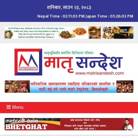
Skip
शनिबार, साउन २३, २०८३
to
Nepal Time :
02:11:04 PM
Japan Time :
05:26:04 PM
content
Menu