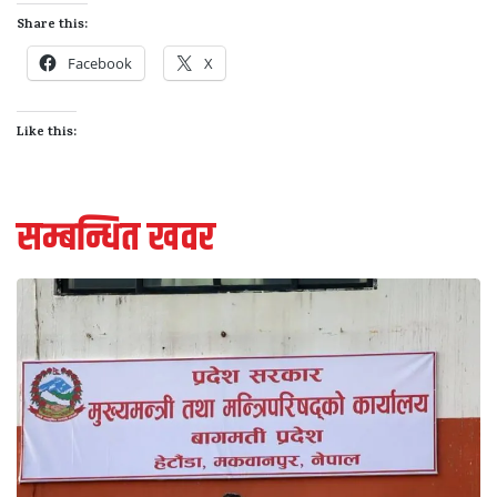
Share this:
Facebook
X
Like this:
सम्बन्धित खवर