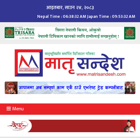
Skip
आइतबार, साउन २४, २०८३
to
Nepal Time :
06:38:32 AM
Japan Time :
09:53:32 AM
content
Menu