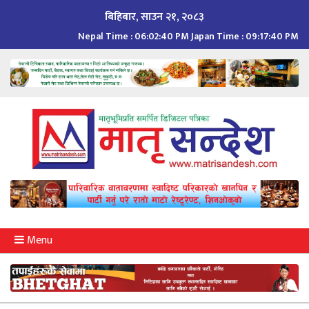
Skip
बिहिबार, साउन २१, २०८३
to
Nepal Time :
06:02:41 PM
Japan Time :
09:17:41 PM
content
Menu