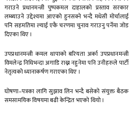
गराउने प्रधानमन्त्री पुष्पकमल दाहालको प्रस्ताव सरकार
लम्ब्याउने उद्देश्यमा आएको हुनसक्ने भन्दै मधेसी मोर्चालाई
पनि सहमतिमा ल्याई एकै चरणमा चुनाव गराउनु पर्नेमा जोड
दिएका थिए ।
उपप्रधानमन्त्री कमल थापाको बरियता अर्का उपप्रधानमन्त्री
विमलेन्द्र निधिभन्दा अगाडि राख्न नहुनेमा पनि उनीहरुले पार्टी
नेतृत्वको ध्यानाकर्षण गराएका थिए ।
घोषणा–पत्रका लागि सुझाव लिन भन्दै बसेको संयुक्त बैठक
समसामयिक विषयमा बढी केन्द्रित भएको थियो ।