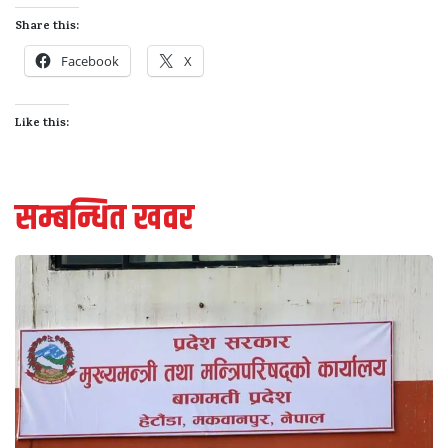
Share this:
Facebook
X
Like this:
सम्बन्धित खवर