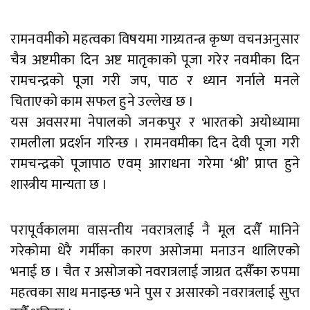
रामनवमीको महत्वका विषयमा गाग्र्यतन्त्र कृष्ण वचनअनुसार
चैत्र अष्टमीका दिन अष्ट मातृकाको पूजा गरेर नवमीका दिन
रामचन्द्रको पूजा गरी जप, पाठ र ध्यान गर्नाले मनले
चिताएको काम सफल हुने उल्लेख छ ।
यस अवसरमा नेपालको जनकपुर र भारतको अयोध्यामा
रामलीला प्रदर्शन गरिन्छ । रामनवमीका दिन देवी पूजा गरी
रामचन्द्रको पूजापाठ एवम् आराधना गरेमा ‘श्री’ प्राप्त हुने
शास्त्रीय मान्यता छ ।
परापूर्वकालमा वासन्तीय नवरात्रलाई नै मूल दसैँ मानिने
गरेकोमा धेरै गर्मीका कारण असोजमा मनाउन थालिएको
भनाई छ । चैत र असोजको नवरात्रलाई जाग्रत दसैँका रुपमा
महत्वका साथ मनाइन्छ भने पुस र असारको नवरात्रलाई सुप्त