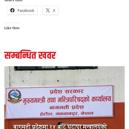
Share this:
Facebook
X
Like this:
सम्बन्धित खवर
बागमती प्रदेशमा १४ बाट घटाएर मन्त्रालयको