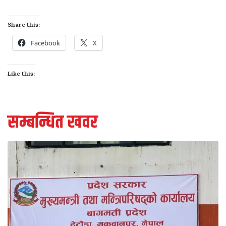
Share this:
Facebook
X
Like this:
सम्बन्धित खवर