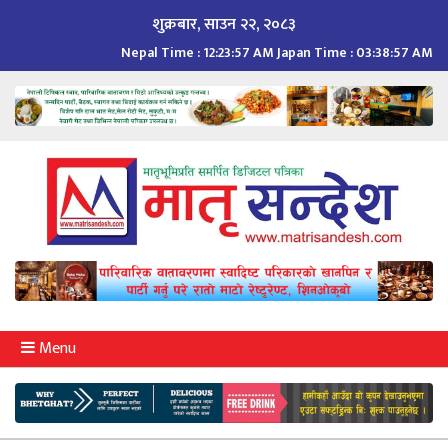
Skip
शुक्रबार, साउन २२, २०८३
to
Nepal Time :
12:23:57 AM
Japan Time :
03:38:57 AM
content
Menu