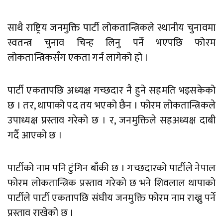
साथै राष्ट्रिय जनमुक्ति पार्टी लोकतान्त्रिकले स्थानीय चुनावमा
स्वतन्त्र चुनाव चिन्ह लिनु पर्ने भएपछि फोरम
लोकतान्त्रिकसँग एकता गर्न लागेको हो ।
पार्टी एकतापछि अध्यक्ष गच्छदार नै हुने सहमति भइसकेको
छ । तर, थापाको पद तय भएको छैन । फोरम लोकतान्त्रिकले
उपाध्यक्ष प्रस्ताव गरेको छ । र, जनमुक्तिले सहअध्यक्ष दाबी
गर्दै आएको छ ।
पार्टीको नाम पनि टुंगिन बाँकी छ । गच्छदारको पार्टीले नेपाल
फोरम लोकतान्त्रिक प्रस्ताव गरेको छ भने शिवलाल थापाको
पार्टीले पार्टी एकतापछि संघीय जनमुक्ति फोरम नाम राख्नु पर्ने
प्रस्ताव राखेको छ ।