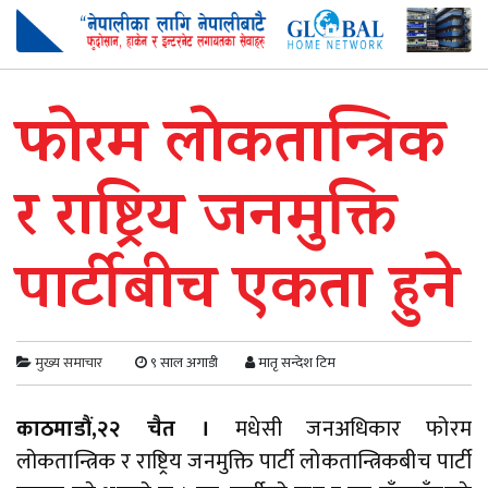
फोरम लोकतान्त्रिक
र राष्ट्रिय जनमुक्ति
पार्टीबीच एकता हुने
मुख्य समाचार
९ साल अगाडी
मातृ सन्देश टिम
काठमाडौं,२२ चैत ।
मधेसी जनअधिकार फोरम
लोकतान्त्रिक र राष्ट्रिय जनमुक्ति पार्टी लोकतान्त्रिकबीच पार्टी